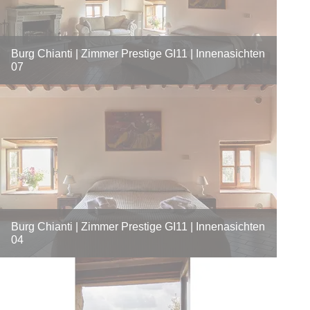
Burg Chianti | Zimmer Prestige GI11 | Innenasichten
07
Burg Chianti | Zimmer Prestige GI11 | Innenasichten
04