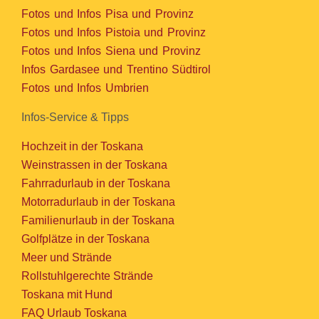
Fotos und Infos Pisa und Provinz
Fotos und Infos Pistoia und Provinz
Fotos und Infos Siena und Provinz
Infos Gardasee und Trentino Südtirol
Fotos und Infos Umbrien
Infos-Service & Tipps
Hochzeit in der Toskana
Weinstrassen in der Toskana
Fahrradurlaub in der Toskana
Motorradurlaub in der Toskana
Familienurlaub in der Toskana
Golfplätze in der Toskana
Meer und Strände
Rollstuhlgerechte Strände
Toskana mit Hund
FAQ Urlaub Toskana