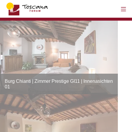
Burg Chianti | Zimmer Prestige GI11 | Innenasichten
01