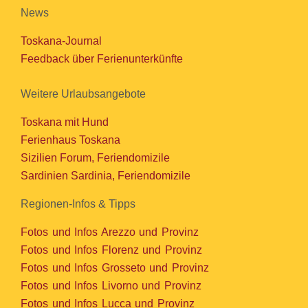
News
Toskana-Journal
Feedback über Ferienunterkünfte
Weitere Urlaubsangebote
Toskana mit Hund
Ferienhaus Toskana
Sizilien Forum, Feriendomizile
Sardinien Sardinia, Feriendomizile
Regionen-Infos & Tipps
Fotos und Infos Arezzo und Provinz
Fotos und Infos Florenz und Provinz
Fotos und Infos Grosseto und Provinz
Fotos und Infos Livorno und Provinz
Fotos und Infos Lucca und Provinz