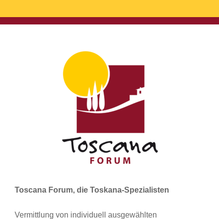
Toscana Forum, die Toskana-Spezialisten
Vermittlung von individuell ausgewählten