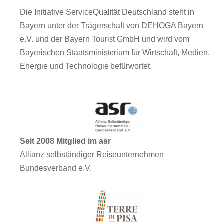
Die Initiative ServiceQualität Deutschland steht in
Bayern unter der Trägerschaft von DEHOGA Bayern
e.V. und der Bayern Tourist GmbH und wird vom
Bayerischen Staatsministerium für Wirtschaft, Medien,
Energie und Technologie befürwortet.
Seit 2008 Mitglied im asr
Allianz selbständiger Reiseunternehmen
Bundesverband e.V.