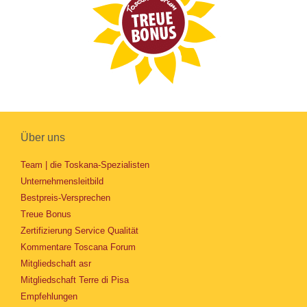
Über uns
Team | die Toskana-Spezialisten
Unternehmensleitbild
Bestpreis-Versprechen
Treue Bonus
Zertifizierung Service Qualität
Kommentare Toscana Forum
Mitgliedschaft asr
Mitgliedschaft Terre di Pisa
Empfehlungen