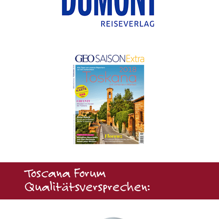
Toscana Forum
Qualitätsversprechen: