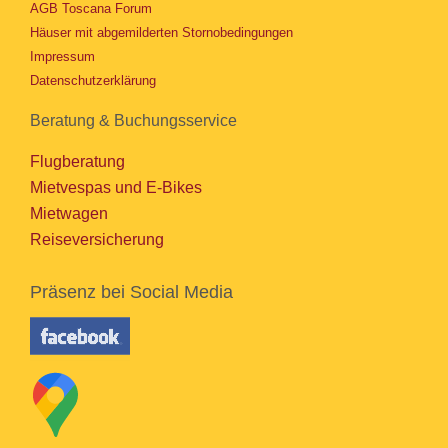
AGB Toscana Forum
Häuser mit abgemilderten Stornobedingungen
Impressum
Datenschutzerklärung
Beratung & Buchungsservice
Flugberatung
Mietvespas und E-Bikes
Mietwagen
Reiseversicherung
Präsenz bei Social Media