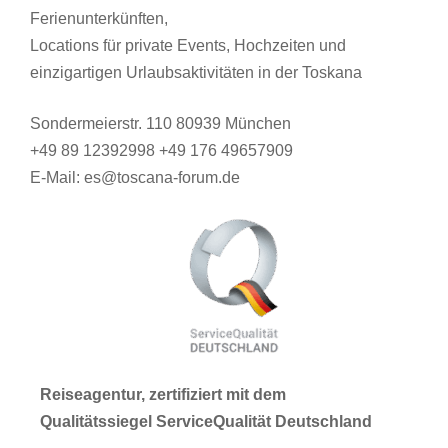
Ferienunterkünften,
Locations für private Events, Hochzeiten und
einzigartigen Urlaubsaktivitäten in der Toskana
Sondermeierstr. 110 80939 München
+49 89 12392998 +49 176 49657909
E-Mail: es@toscana-forum.de
Reiseagentur, zertifiziert mit dem
Qualitätssiegel ServiceQualität Deutschland