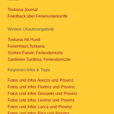
Toskana-Journal
Feedback über Ferienunterkünfte
Weitere Urlaubsangebote
Toskana mit Hund
Ferienhaus Toskana
Sizilien Forum, Feriendomizile
Sardinien Sardinia, Feriendomizile
Regionen-Infos & Tipps
Fotos und Infos Arezzo und Provinz
Fotos und Infos Florenz und Provinz
Fotos und Infos Grosseto und Provinz
Fotos und Infos Livorno und Provinz
Fotos und Infos Lucca und Provinz
Fotos und Infos Pisa und Provinz