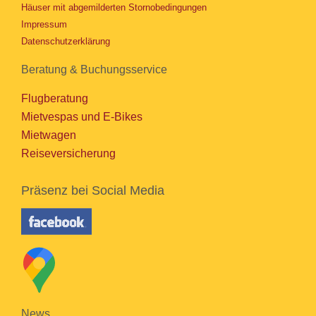
Häuser mit abgemilderten Stornobedingungen
Impressum
Datenschutzerklärung
Beratung & Buchungsservice
Flugberatung
Mietvespas und E-Bikes
Mietwagen
Reiseversicherung
Präsenz bei Social Media
News