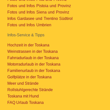
Fotos und Infos Pistoia und Provinz
Fotos und Infos Siena und Provinz
Infos Gardasee und Trentino Südtirol
Fotos und Infos Umbrien
Infos-Service & Tipps
Hochzeit in der Toskana
Weinstrassen in der Toskana
Fahrradurlaub in der Toskana
Motorradurlaub in der Toskana
Familienurlaub in der Toskana
Golfplätze in der Toskana
Meer und Strände
Rollstuhlgerechte Strände
Toskana mit Hund
FAQ Urlaub Toskana