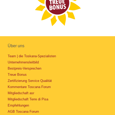
Über uns
Team | die Toskana-Spezialisten
Unternehmensleitbild
Bestpreis-Versprechen
Treue Bonus
Zertifizierung Service Qualität
Kommentare Toscana Forum
Mitgliedschaft asr
Mitgliedschaft Terre di Pisa
Empfehlungen
AGB Toscana Forum