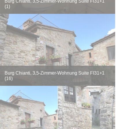
Burg Chianti, 3,5-Zimmer-Wohnung Suite FI31+1
(1)
Burg Chianti, 3,5-Zimmer-Wohnung Suite FI31+1
(16)