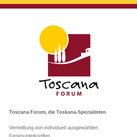
Toscana Forum, die Toskana-Spezialisten
Vermittlung von individuell ausgewählten
Ferienunterkünften,