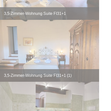
3,5-Zimmer-Wohnung Suite FI31+1
3,5-Zimmer-Wohnung Suite FI31+1 (1)