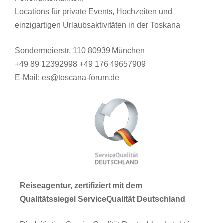
Locations für private Events, Hochzeiten und
einzigartigen Urlaubsaktivitäten in der Toskana
Sondermeierstr. 110 80939 München
+49 89 12392998 +49 176 49657909
E-Mail: es@toscana-forum.de
Reiseagentur, zertifiziert mit dem
Qualitätssiegel ServiceQualität Deutschland