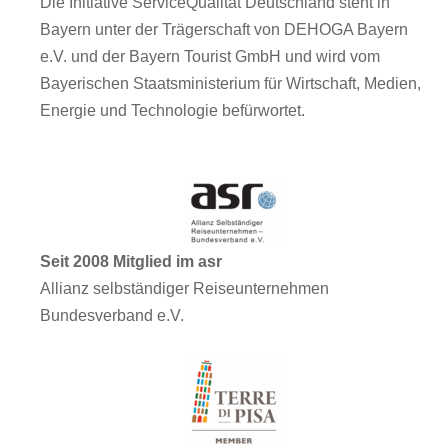
Die Initiative ServiceQualität Deutschland steht in
Bayern unter der Trägerschaft von DEHOGA Bayern
e.V. und der Bayern Tourist GmbH und wird vom
Bayerischen Staatsministerium für Wirtschaft, Medien,
Energie und Technologie befürwortet.
Seit 2008 Mitglied im asr
Allianz selbständiger Reiseunternehmen
Bundesverband e.V.