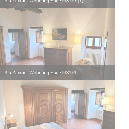
3,5-Zimmer-Wohnung Suite FI31+1 (7)
3,5-Zimmer-Wohnung Suite FI31+1