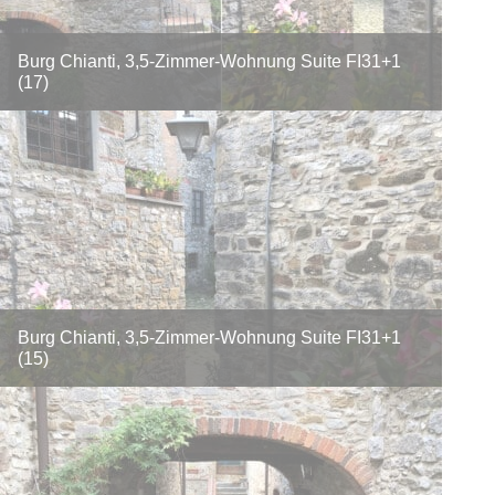
Burg Chianti, 3,5-Zimmer-Wohnung Suite FI31+1
(17)
Burg Chianti, 3,5-Zimmer-Wohnung Suite FI31+1
(15)