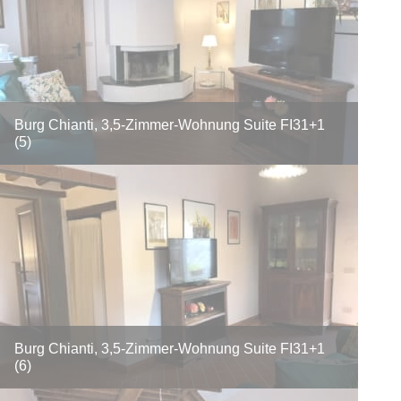
Burg Chianti, 3,5-Zimmer-Wohnung Suite FI31+1
(5)
Burg Chianti, 3,5-Zimmer-Wohnung Suite FI31+1
(6)