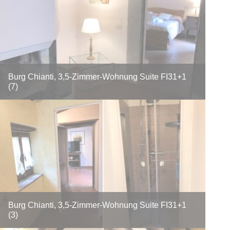
Burg Chianti, 3,5-Zimmer-Wohnung Suite FI31+1
(7)
Burg Chianti, 3,5-Zimmer-Wohnung Suite FI31+1
(3)