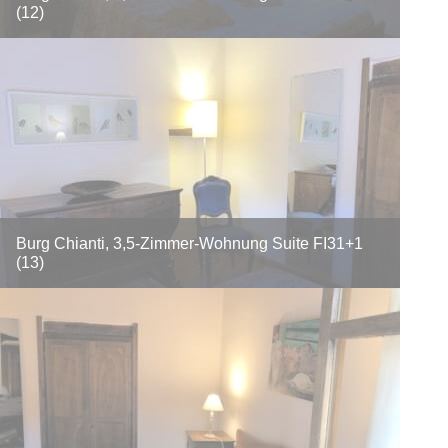
(12)
Burg Chianti, 3,5-Zimmer-Wohnung Suite FI31+1
(13)