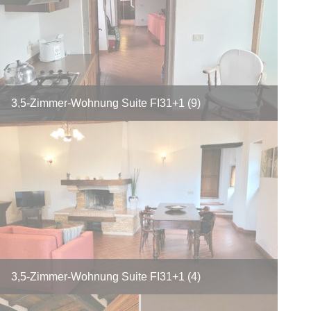
3,5-Zimmer-Wohnung Suite FI31+1 (9)
3,5-Zimmer-Wohnung Suite FI31+1 (4)