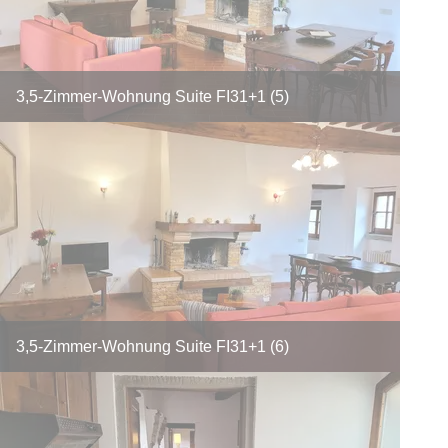
3,5-Zimmer-Wohnung Suite FI31+1 (5)
3,5-Zimmer-Wohnung Suite FI31+1 (6)