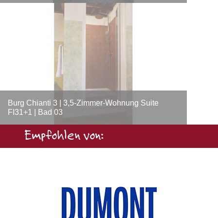
Burg Chianti 3 | 3,5-Zimmer-Wohnung Suite
FI31+1 | Bad 03
Empfohlen von: