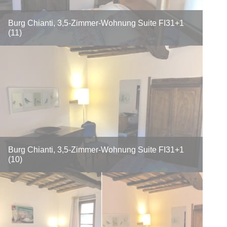
Burg Chianti, 3,5-Zimmer-Wohnung Suite FI31+1
(11)
Burg Chianti, 3,5-Zimmer-Wohnung Suite FI31+1
(10)