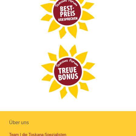
Über uns
Team | die Toskana-Spezialisten