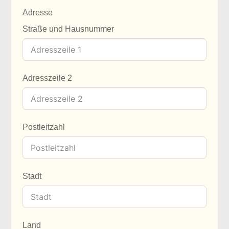
Adresse
Straße und Hausnummer
Adresszeile 2
Postleitzahl
Stadt
Land