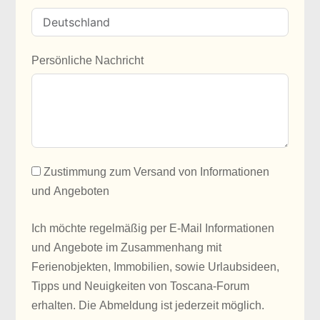
Persönliche Nachricht
Zustimmung zum Versand von Informationen
und Angeboten
Ich möchte regelmäßig per E-Mail Informationen
und Angebote im Zusammenhang mit
Ferienobjekten, Immobilien, sowie Urlaubsideen,
Tipps und Neuigkeiten von Toscana-Forum
erhalten. Die Abmeldung ist jederzeit möglich.