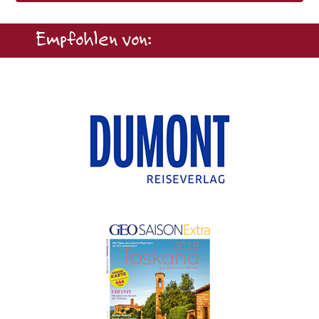
Empfohlen von: