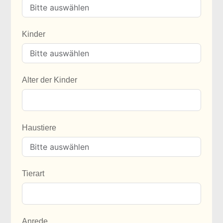
Kinder
Alter der Kinder
Haustiere
Tierart
Anrede