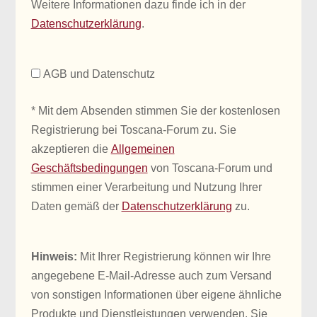
Weitere Informationen dazu finde ich in der
Datenschutzerklärung
.
AGB und Datenschutz
* Mit dem Absenden stimmen Sie der kostenlosen
Registrierung bei Toscana-Forum zu. Sie
akzeptieren die
Allgemeinen
Geschäftsbedingungen
von Toscana-Forum und
stimmen einer Verarbeitung und Nutzung Ihrer
Daten gemäß der
Datenschutzerklärung
zu.
Hinweis:
Mit Ihrer Registrierung können wir Ihre
angegebene E-Mail-Adresse auch zum Versand
von sonstigen Informationen über eigene ähnliche
Produkte und Dienstleistungen verwenden. Sie