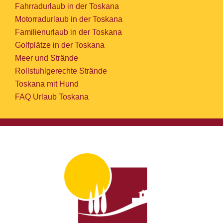
Fahrradurlaub in der Toskana
Motorradurlaub in der Toskana
Familienurlaub in der Toskana
Golfplätze in der Toskana
Meer und Strände
Rollstuhlgerechte Strände
Toskana mit Hund
FAQ Urlaub Toskana