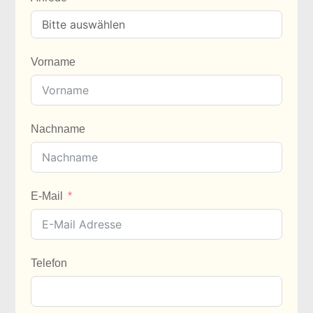
Vorname
Nachname
E-Mail
Telefon