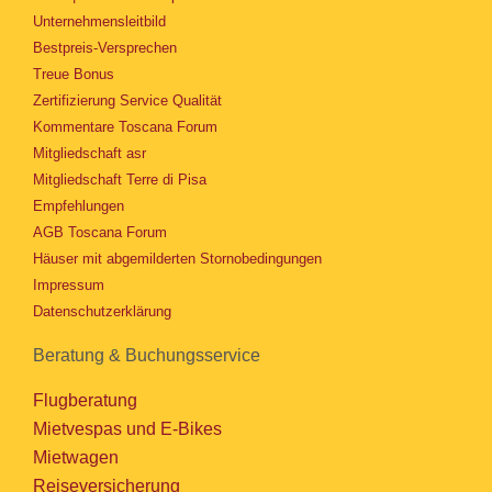
Unternehmensleitbild
Bestpreis-Versprechen
Treue Bonus
Zertifizierung Service Qualität
Kommentare Toscana Forum
Mitgliedschaft asr
Mitgliedschaft Terre di Pisa
Empfehlungen
AGB Toscana Forum
Häuser mit abgemilderten Stornobedingungen
Impressum
Datenschutzerklärung
Beratung & Buchungsservice
Flugberatung
Mietvespas und E-Bikes
Mietwagen
Reiseversicherung