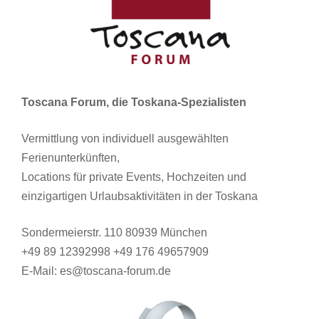
Toscana Forum, die Toskana-Spezialisten
Vermittlung von individuell ausgewählten
Ferienunterkünften,
Locations für private Events, Hochzeiten und
einzigartigen Urlaubsaktivitäten in der Toskana
Sondermeierstr. 110 80939 München
+49 89 12392998 +49 176 49657909
E-Mail: es@toscana-forum.de