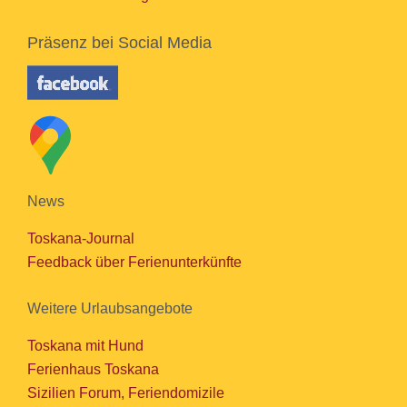
Präsenz bei Social Media
News
Toskana-Journal
Feedback über Ferienunterkünfte
Weitere Urlaubsangebote
Toskana mit Hund
Ferienhaus Toskana
Sizilien Forum, Feriendomizile