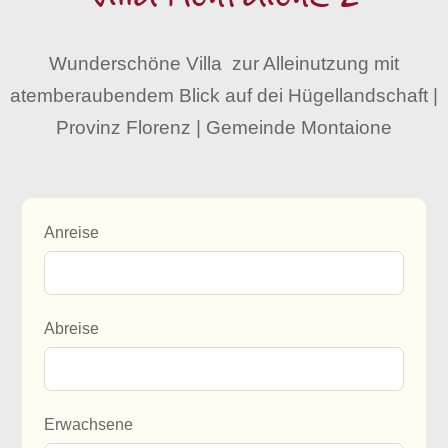
Wunderschöne Villa zur Alleinutzung mit
atemberaubendem Blick auf dei Hügellandschaft |
Provinz Florenz | Gemeinde Montaione
Anreise
Abreise
Erwachsene