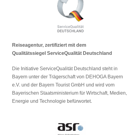
Reiseagentur, zertifiziert mit dem
Qualitätssiegel ServiceQualität Deutschland
Die Initiative ServiceQualität Deutschland steht in
Bayern unter der Trägerschaft von DEHOGA Bayern
e.V. und der Bayern Tourist GmbH und wird vom
Bayerischen Staatsministerium für Wirtschaft, Medien,
Energie und Technologie befürwortet.