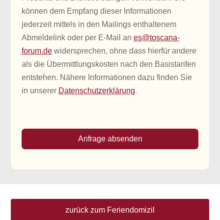
können dem Empfang dieser Informationen
jederzeit mittels in den Mailings enthaltenem
Abmeldelink oder per E-Mail an
es@toscana-
forum.de
widersprechen, ohne dass hierfür andere
als die Übermittlungskosten nach den Basistarifen
entstehen. Nähere Informationen dazu finden Sie
in unserer
Datenschutzerklärung
.
Anfrage absenden
zurück zum Feriendomizil