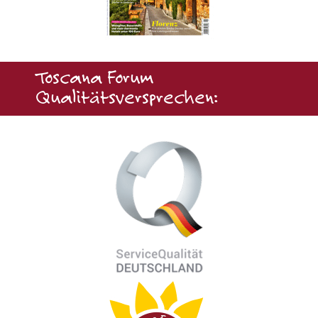
Toscana Forum
Qualitätsversprechen: