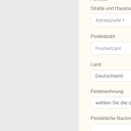
Straße und Hausn
Postleitzahl
Land
Ferienwohnung
Persönliche Nachri