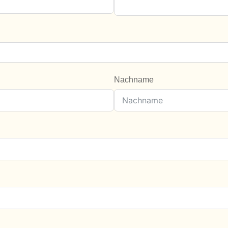
Nachname