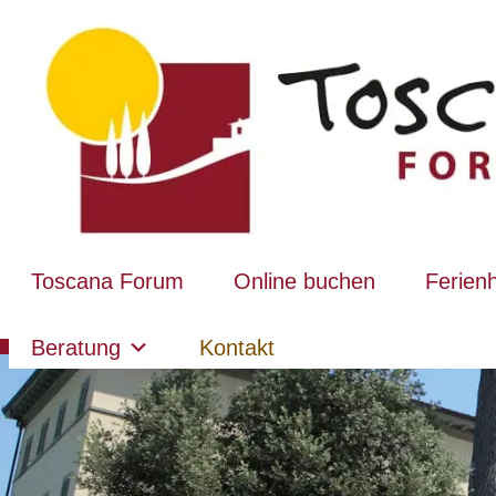
Toscana Forum
Online buchen
Ferien
Beratung
Kontakt