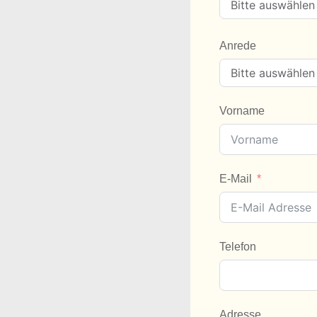
Anrede
Vorname
E-Mail
Telefon
Adresse