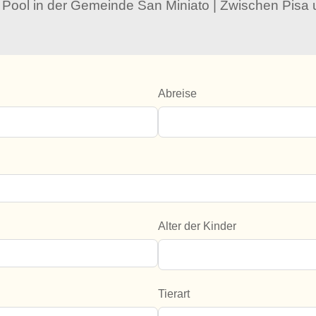
 Pool in der Gemeinde San Miniato | Zwischen Pisa
Abreise
Alter der Kinder
Tierart