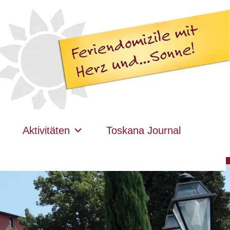
Aktivitäten
Toskana Journal