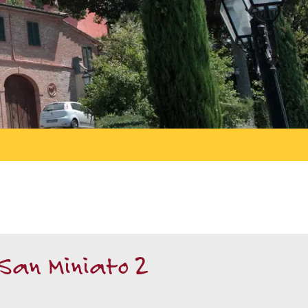
San Miniato 2