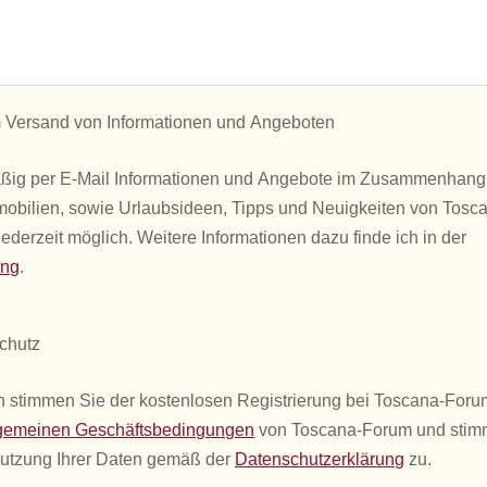
Versand von Informationen und Angeboten
äßig per E-Mail Informationen und Angebote im Zusammenhang
mobilien, sowie Urlaubsideen, Tipps und Neuigkeiten von Tosc
ederzeit möglich. Weitere Informationen dazu finde ich in der
ung
.
chutz
 stimmen Sie der kostenlosen Registrierung bei Toscana-Foru
gemeinen Geschäftsbedingungen
von Toscana-Forum und stim
Nutzung Ihrer Daten gemäß der
Datenschutzerklärung
zu.