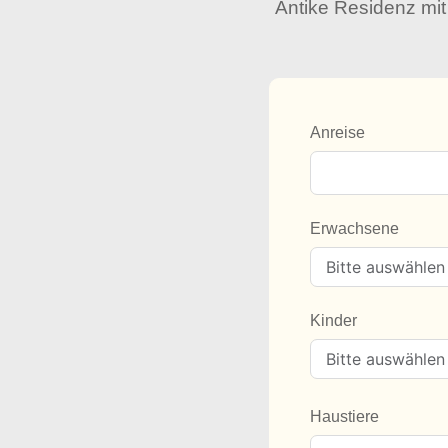
Antike Residenz mit
Anreise
Erwachsene
Kinder
Haustiere