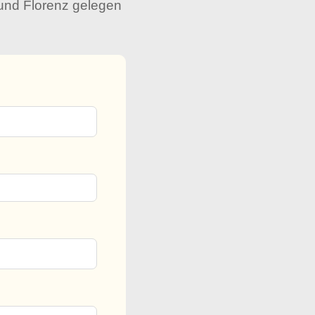
 und Florenz gelegen