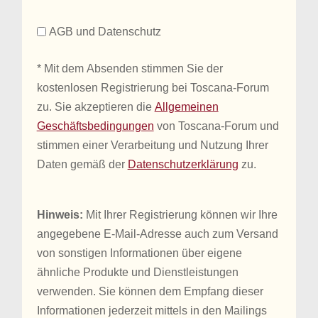
AGB und Datenschutz
* Mit dem Absenden stimmen Sie der
kostenlosen Registrierung bei Toscana-Forum
zu. Sie akzeptieren die
Allgemeinen
Geschäftsbedingungen
von Toscana-Forum und
stimmen einer Verarbeitung und Nutzung Ihrer
Daten gemäß der
Datenschutzerklärung
zu.
Hinweis:
Mit Ihrer Registrierung können wir Ihre
angegebene E-Mail-Adresse auch zum Versand
von sonstigen Informationen über eigene
ähnliche Produkte und Dienstleistungen
verwenden. Sie können dem Empfang dieser
Informationen jederzeit mittels in den Mailings