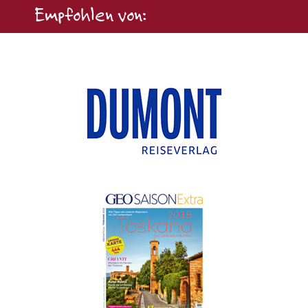
Empfohlen von: