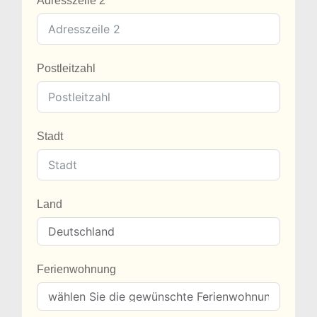
Adresszeile 2
Postleitzahl
Stadt
Land
Ferienwohnung