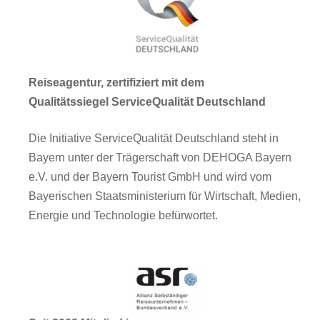
Reiseagentur, zertifiziert mit dem
Qualitätssiegel ServiceQualität Deutschland
Die Initiative ServiceQualität Deutschland steht in
Bayern unter der Trägerschaft von DEHOGA Bayern
e.V. und der Bayern Tourist GmbH und wird vom
Bayerischen Staatsministerium für Wirtschaft, Medien,
Energie und Technologie befürwortet.