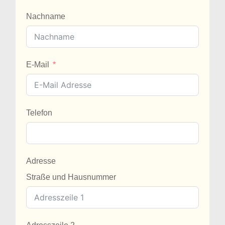
Nachname
E-Mail
Telefon
Adresse
Straße und Hausnummer