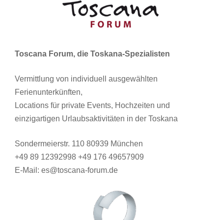
Toscana Forum, die Toskana-Spezialisten
Vermittlung von individuell ausgewählten
Ferienunterkünften,
Locations für private Events, Hochzeiten und
einzigartigen Urlaubsaktivitäten in der Toskana
Sondermeierstr. 110 80939 München
+49 89 12392998 +49 176 49657909
E-Mail: es@toscana-forum.de