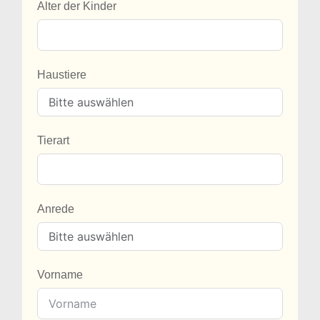
Alter der Kinder
Haustiere
Tierart
Anrede
Vorname