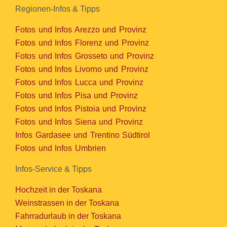
Regionen-Infos & Tipps
Fotos und Infos Arezzo und Provinz
Fotos und Infos Florenz und Provinz
Fotos und Infos Grosseto und Provinz
Fotos und Infos Livorno und Provinz
Fotos und Infos Lucca und Provinz
Fotos und Infos Pisa und Provinz
Fotos und Infos Pistoia und Provinz
Fotos und Infos Siena und Provinz
Infos Gardasee und Trentino Südtirol
Fotos und Infos Umbrien
Infos-Service & Tipps
Hochzeit in der Toskana
Weinstrassen in der Toskana
Fahrradurlaub in der Toskana