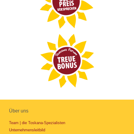
Über uns
Team | die Toskana-Spezialisten
Unternehmensleitbild