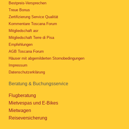
Bestpreis-Versprechen
Treue Bonus
Zertifizierung Service Qualität
Kommentare Toscana Forum
Mitgliedschaft asr
Mitgliedschaft Terre di Pisa
Empfehlungen
AGB Toscana Forum
Häuser mit abgemilderten Stornobedingungen
Impressum
Datenschutzerklärung
Beratung & Buchungsservice
Flugberatung
Mietvespas und E-Bikes
Mietwagen
Reiseversicherung