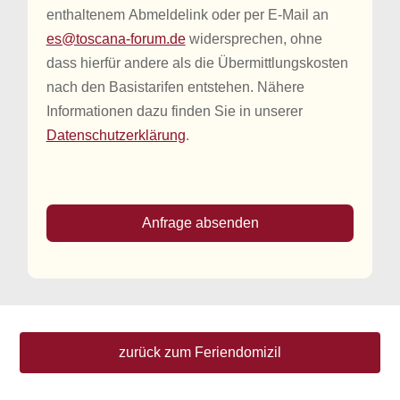
enthaltenem Abmeldelink oder per E-Mail an
es@toscana-forum.de
widersprechen, ohne
dass hierfür andere als die Übermittlungskosten
nach den Basistarifen entstehen. Nähere
Informationen dazu finden Sie in unserer
Datenschutzerklärung
.
Anfrage absenden
zurück zum Feriendomizil