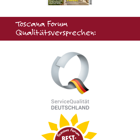
Toscana Forum
Qualitätsversprechen: