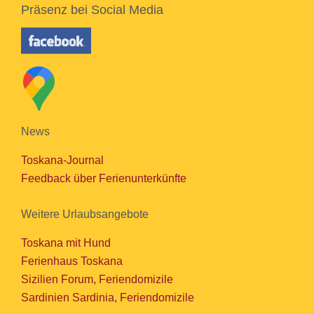
Präsenz bei Social Media
News
Toskana-Journal
Feedback über Ferienunterkünfte
Weitere Urlaubsangebote
Toskana mit Hund
Ferienhaus Toskana
Sizilien Forum, Feriendomizile
Sardinien Sardinia, Feriendomizile