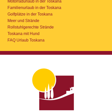
Motorradurlaub in der Toskana
Familienurlaub in der Toskana
Golfplätze in der Toskana
Meer und Strände
Rollstuhlgerechte Strände
Toskana mit Hund
FAQ Urlaub Toskana