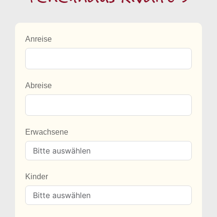
Anreise
Abreise
Erwachsene
Kinder