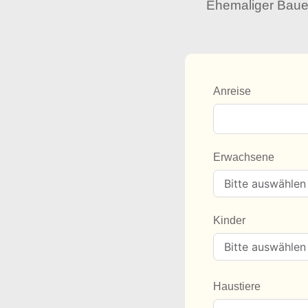
Ehemaliger Bauer
Anreise
Erwachsene
Kinder
Haustiere