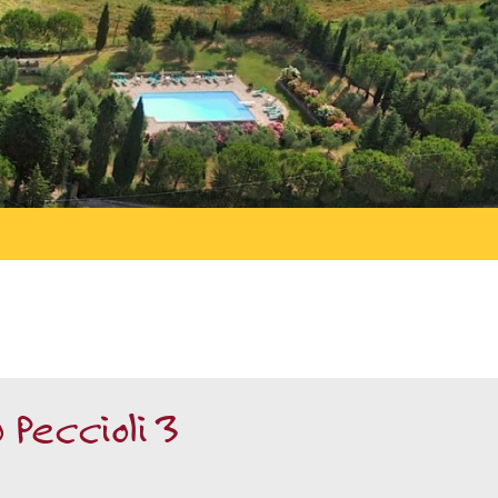
Peccioli 3