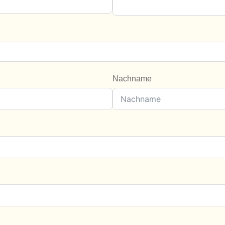
Nachname