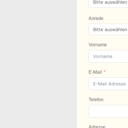
Anrede
Vorname
E-Mail
Telefon
Adresse