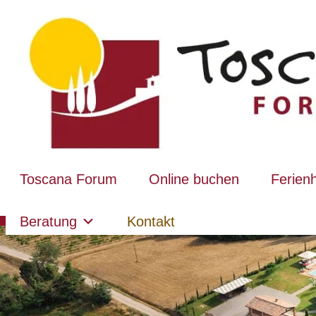
Toscana Forum
Online buchen
Ferien
Beratung
Kontakt