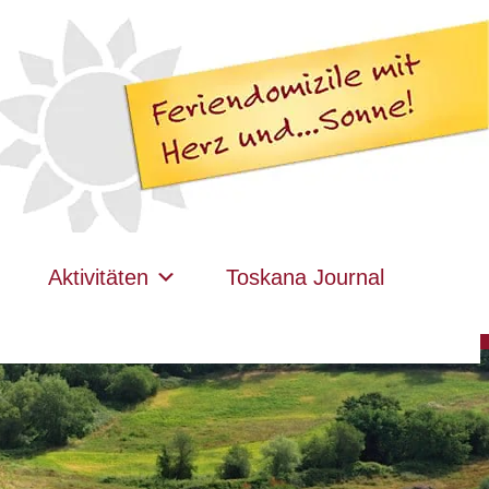
Aktivitäten
Toskana Journal