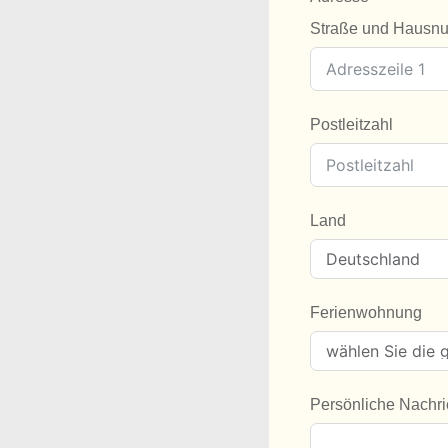
Straße und Hausn
Postleitzahl
Land
Ferienwohnung
Persönliche Nachri