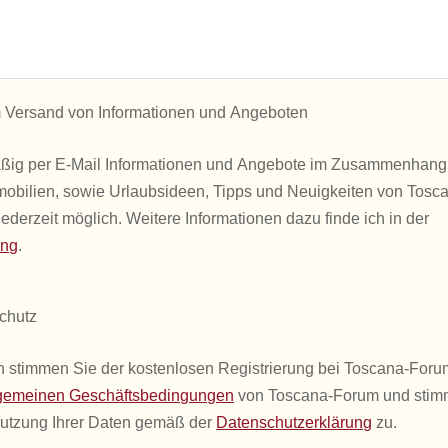
Versand von Informationen und Angeboten
äßig per E-Mail Informationen und Angebote im Zusammenhang
mobilien, sowie Urlaubsideen, Tipps und Neuigkeiten von Tosc
ederzeit möglich. Weitere Informationen dazu finde ich in der
ung
.
chutz
 stimmen Sie der kostenlosen Registrierung bei Toscana-Foru
gemeinen Geschäftsbedingungen
von Toscana-Forum und stim
Nutzung Ihrer Daten gemäß der
Datenschutzerklärung
zu.