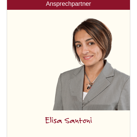
Ansprechpartner
Elisa Santoni