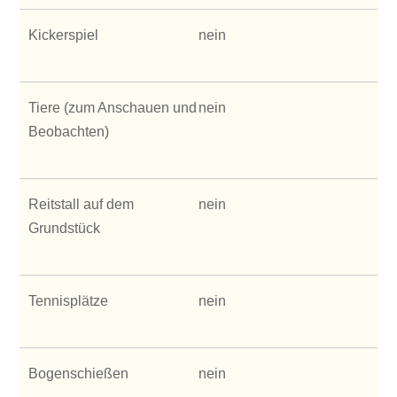
Kickerspiel
nein
Tiere (zum Anschauen und
nein
Beobachten)
Reitstall auf dem
nein
Grundstück
Tennisplätze
nein
Bogenschießen
nein