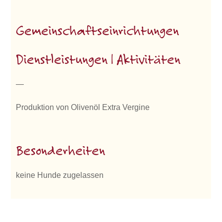
Gemeinschaftseinrichtungen
Dienstleistungen | Aktivitäten
—
Produktion von Olivenöl Extra Vergine
Besonderheiten
keine Hunde zugelassen