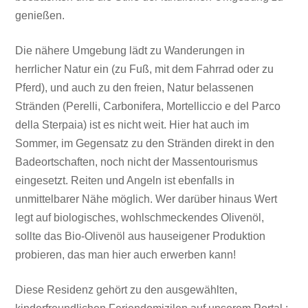
genießen.
Die nähere Umgebung lädt zu Wanderungen in
herrlicher Natur ein (zu Fuß, mit dem Fahrrad oder zu
Pferd), und auch zu den freien, Natur belassenen
Stränden (Perelli, Carbonifera, Mortelliccio e del Parco
della Sterpaia) ist es nicht weit. Hier hat auch im
Sommer, im Gegensatz zu den Stränden direkt in den
Badeortschaften, noch nicht der Massentourismus
eingesetzt. Reiten und Angeln ist ebenfalls in
unmittelbarer Nähe möglich. Wer darüber hinaus Wert
legt auf biologisches, wohlschmeckendes Olivenöl,
sollte das Bio-Olivenöl aus hauseigener Produktion
probieren, das man hier auch erwerben kann!
Diese Residenz gehört zu den ausgewählten,