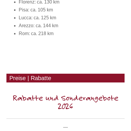
Florenz: ca. 130 km
Pisa: ca. 105 km
Lucca: ca. 125 km
Arezzo: ca. 144 km
Rom: ca. 218 km
Preise | Rabatte
Rabatte und Sonderangebote
2026
—