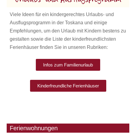
Viele Ideen für ein kindergerechtes Urlaubs- und
Ausflugsprogramm in der Toskana und einige
Empfehlungen, um den Urlaub mit Kindern bestens zu
gestalten sowie die Liste der kinderfreundlichsten
Ferienhäuser finden Sie in unseren Rubriken:
Infos zum Familienurlaub
Kinderfreundliche Ferienhäuser
Ferienwohnungen