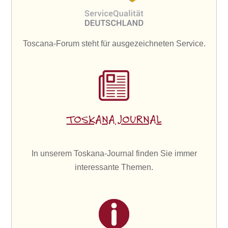
Toscana-Forum steht für ausgezeichneten Service.
TOSKANA JOURNAL
In unserem Toskana-Journal finden Sie immer
interessante Themen.