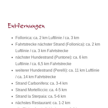
Entfernungen
Follonica: ca. 2 km Luftlinie / ca. 3 km
Fahrtstrecke nächster Strand (Follonica): ca. 2 km
Luftlinie / ca. 3 km Fahrtstrecke
nächster Hundestrand (Puntone): ca. 6 km
Luftlinie / ca. 6,5 km Fahrtstrecke
weiterer Hundestrand (Perelli): ca. 11 km Luftlinie
/ ca. 14 km Fahrtstrecke
Strand Carbonifera: ca. 3-4 km
Strand Mortelliccio: ca. 4-5 km
Strand la Sterpaia: ca. 5-6 km
nächstes Restaurant: ca. 1-2 km