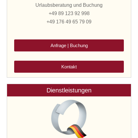
Urlaubsberatung und Buchung
+49 89 123 92 998
+49 176 49 65 79 09
Anfrage | Buchung
Kontakt
Dienstleistungen