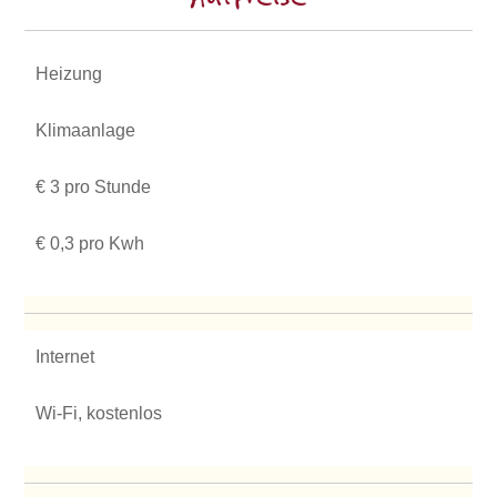
Heizung
Klimaanlage
€ 3 pro Stunde
€ 0,3 pro Kwh
Internet
Wi-Fi, kostenlos