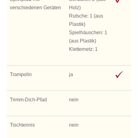
verschiedenen Geräten
Holz)
Rutsche: 1 (aus
Plastik)
Spielhäuschen: 1
(aus Plastik)
Kletternetz: 1
Trampolin
ja
Trimm-Dich-Pfad
nein
Tischtennis
nein