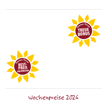
Wochenpreise 2026