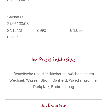
Saison D
27/06/-30/08/
24/12/23-
€ 990
€ 1.090
06/01/
Im Preis inklusive
Bettwäsche und Handtücher mit wöchentlichem
Wechsel, Wasser, Strom, Gasherd, Waschmaschine,
Parkplatz, Endreinigung
Aufpreise