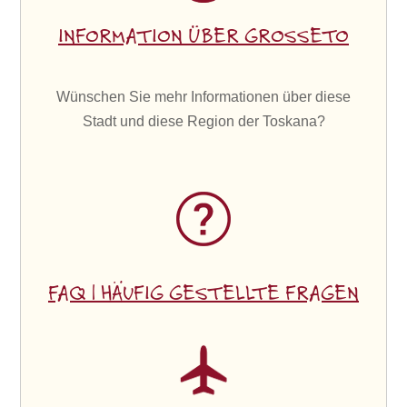
INFORMATION ÜBER GROSSETO
Wünschen Sie mehr Informationen über diese
Stadt und diese Region der Toskana?
FAQ | HÄUFIG GESTELLTE FRAGEN