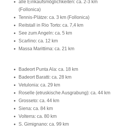
alle Einkaufsmöglichkeiten: ca. 2-3 km
(Follonica)
Tennis-Plätze: ca. 3 km (Follonica)
Reitstall in Rio Torto: ca. 7,4 km
See zum Angeln: ca. 5 km
Scarlino: ca. 12 km
Massa Marittima: ca. 21 km
Badeort Punta Ala: ca. 18 km
Badeort Baratti: ca. 28 km
Vetulonia: ca. 29 km
Roselle (etruskische Ausgrabung): ca. 44 km
Grosseto: ca. 44 km
Siena: ca. 84 km
Volterra: ca. 80 km
S. Gimignano: ca. 99 km