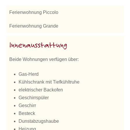
Ferienwohnung Piccolo
Ferienwohnung Grande
Innenausstattung
Beide Wohnungen verfügen über:
Gas-Herd
Kühlschrank mit Tiefkühltruhe
elektrischer Backofen
Geschirrspüler
Geschirr
Besteck
Dunstabzugshaube
Heizung