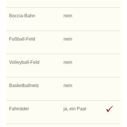
Boccia-Bahn
nein
Fußball-Feld
nein
Volleyball-Feld
nein
Basketballnetz
nein
Fahrräder
ja, ein Paar