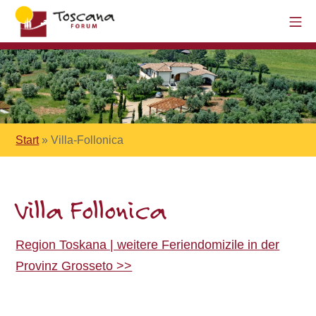
Start
»
Villa-Follonica
Villa Follonica
Region Toskana | weitere Feriendomizile in der
Provinz Grosseto >>