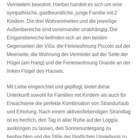
Vermietern bewohnt. Hierbei handelt es sich um eine
sympathische, gastfreundliche, junge Familie mit 2
Kindern. Die drei Wohneinheiten und die jeweilige
Außenbereiche sind voneinander unabhängig. Die
Eingansbereiche befinden sich an den beiden
Gegenseiten der Villa: die Feriewohnung Piccolo auf der
Meerseite, die Wohnung der Vermieter auf der Seite der
Hügel (am Hang) und die Ferienwohnung Grande an der
linken Flügel des Hauses.
Mit Liebe eingerichtet und gepflegt, bietet diese
Unterkunft sowohl für Familien mit Kindern als auch für
Erwachsene die perfekte Kombination von Strandurlaub
und Erholung. Nach einem aktiven/lebendigen Strandtag
ist es herrlich, den Tag in aller Ruhe auf der Loggia
ausklingen zu lassen, den Sonnenuntergang zu
beobachten und die Stille der ländlichen Umgebung zu