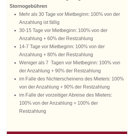
Stornogebühren
Mehr als 30 Tage vor Mietbeginn: 100% von der
Anzahlung ist fällig
30-15 Tage vor Mietbeginn: 100% von der
Anzahlung + 60% der Restzahlung
14-7 Tage vor Mietbeginn: 100% von der
Anzahlung + 80% der Restzahlung
Weniger als 7 Tagen vor Mietbeginn: 100% von
der Anzahlung + 90% der Restzahlung
im Falle des Nichterscheinens des Mieters: 100%
von der Anzahlung + 90% der Restzahlung
im Falle der vorzeitiger Abreise des Mieters:
100% von der Anzahlung + 100% der
Restzahlung