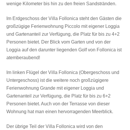
wenige Kilometer bis hin zu den freien Sandstränden.
Im Erdgeschoss der Villa Follonica steht den Gästen die
großzügige Ferienwohnung Piccolo mit eigener Loggia
und Gartenanteil zur Verfügung, die Platz für bis zu 4+2
Personen bietet. Der Blick vom Garten und von der
Loggia auf den darunter liegenden Golf von Follonica ist
atemberaubend!
Im linken Flügel der Villa Follonica (Obergeschoss und
Untergeschoss) ist die weitere noch großzügigere
Ferienwohnung Grande mit eigener Loggia und
Gartenanteil zur Verfügung, die Platz für bis zu 6+2
Personen bietet. Auch von der Terrasse von dieser
Wohnung hat man einen hervorragenden Meerblick.
Der übrige Teil der Villa Follonica wird von den