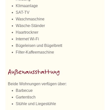
Klimaanlage
SAT-TV
Waschmaschine
Wäsche-Ständer
Haartrockner
Internet Wi-Fi
Bügeleisen und Bügelbrett
Filter-Kaffeemaschine
Außenausstattung
Beide Wohnungen verfügen über:
Barbecue
Gartentisch
Stühle und Liegestühle