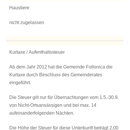
Haustiere
nicht zugelassen
Kurtaxe / Aufenthaltssteuer
Ab dem Jahr 2012 hat die Gemeinde Follonica die
Kurtaxe durch Beschluss des Gemeinderates
eingeführt.
Die Steuer gilt nur für Übernachtungen vom 1.5.-30.9.
von Nicht-Ortsansässigen und bei max. 14
aufeinanderfolgenden Nächten.
Die Höhe der Steuer für diese Unterkunft beträgt 2,00