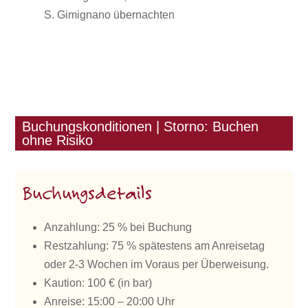
S. Gimignano übernachten
Buchungskonditionen | Storno: Buchen
ohne Risiko
Buchungsdetails
Anzahlung: 25 % bei Buchung
Restzahlung: 75 % spätestens am Anreisetag
oder 2-3 Wochen im Voraus per Überweisung.
Kaution: 100 € (in bar)
Anreise: 15:00 – 20:00 Uhr