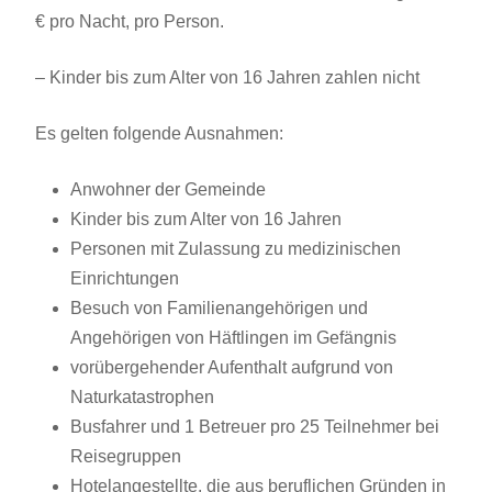
€ pro Nacht, pro Person.
– Kinder bis zum Alter von 16 Jahren zahlen nicht
Es gelten folgende Ausnahmen:
Anwohner der Gemeinde
Kinder bis zum Alter von 16 Jahren
Personen mit Zulassung zu medizinischen
Einrichtungen
Besuch von Familienangehörigen und
Angehörigen von Häftlingen im Gefängnis
vorübergehender Aufenthalt aufgrund von
Naturkatastrophen
Busfahrer und 1 Betreuer pro 25 Teilnehmer bei
Reisegruppen
Hotelangestellte, die aus beruflichen Gründen in