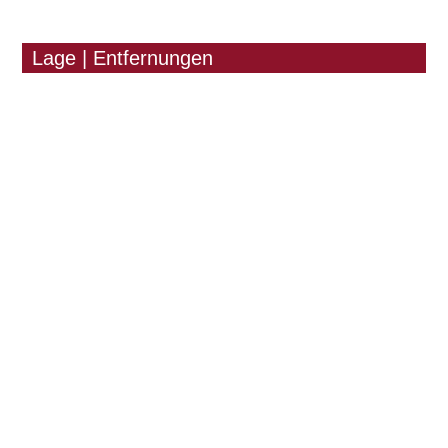
Lage | Entfernungen