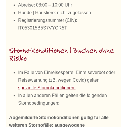
Abreise: 08:00 – 10:00 Uhr
Hunde | Haustiere: nicht zugelassen
Registrierungsnummer (CIN):
IT053015B5S7VYQR5T
Storno-Konditionen | Buchen ohne
Risiko
Im Falle von Einreisesperre, Einreiseverbot oder
Reisewarnung (zB. wegen Covid) gelten
spezielle Stornokonditionen.
In allen anderen Fällen gelten die folgenden
Stornobedingungen:
Abgemilderte Stornokonditionen gültig für alle
weiteren Stornofälle: ausgewogene