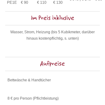
PE1E
€ 90
€ 110
€ 130
Im Preis inklusive
Wasser, Strom, Heizung (bis 5 Kubikmeter, darüber
hinaus kostenpflichtig, s. unten)
Aufpreise
Bettwäsche & Handtücher
8 € pro Person (Pflichtleistung)