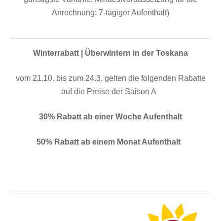
Anrechnung: 7-tägiger Aufenthalt)
Winterrabatt | Überwintern in der Toskana
vom 21.10. bis zum 24.3. gelten die folgenden Rabatte
auf die Preise der Saison A
30% Rabatt ab einer Woche Aufenthalt
50% Rabatt ab einem Monat Aufenthalt