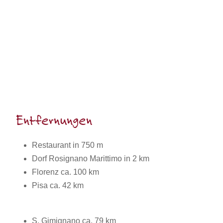
Entfernungen
Restaurant in 750 m
Dorf Rosignano Marittimo in 2 km
Florenz ca. 100 km
Pisa ca. 42 km
S. Gimignano ca. 79 km