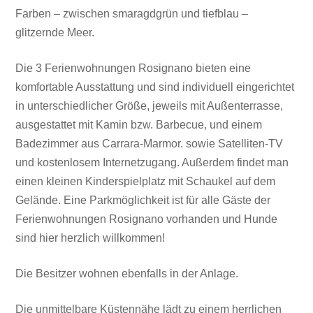
Farben – zwischen smaragdgrün und tiefblau –
glitzernde Meer.
Die 3 Ferienwohnungen Rosignano bieten eine
komfortable Ausstattung und sind individuell eingerichtet
in unterschiedlicher Größe, jeweils mit Außenterrasse,
ausgestattet mit Kamin bzw. Barbecue, und einem
Badezimmer aus Carrara-Marmor. sowie Satelliten-TV
und kostenlosem Internetzugang. Außerdem findet man
einen kleinen Kinderspielplatz mit Schaukel auf dem
Gelände. Eine Parkmöglichkeit ist für alle Gäste der
Ferienwohnungen Rosignano vorhanden und Hunde
sind hier herzlich willkommen!
Die Besitzer wohnen ebenfalls in der Anlage.
Die unmittelbare Küstennähe lädt zu einem herrlichen