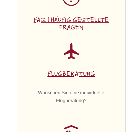
FAQ | HÄUFIG GESTELLTE
FRAGEN
FLUGBERATUNG
Wünschen Sie eine individuelle
Flugberatung?