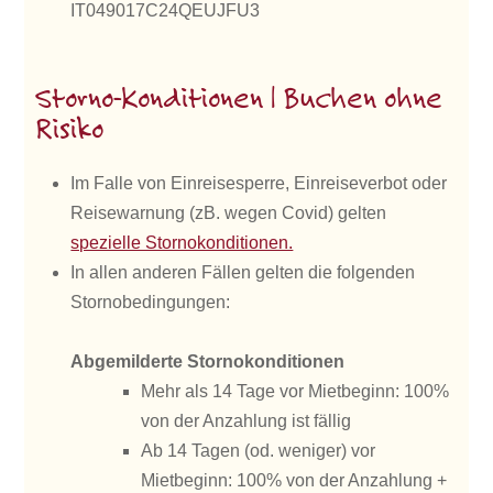
IT049017C24QEUJFU3
Storno-Konditionen | Buchen ohne
Risiko
Im Falle von Einreisesperre, Einreiseverbot oder
Reisewarnung (zB. wegen Covid) gelten
spezielle Stornokonditionen.
In allen anderen Fällen gelten die folgenden
Stornobedingungen:
Abgemilderte Stornokonditionen
Mehr als 14 Tage vor Mietbeginn: 100%
von der Anzahlung ist fällig
Ab 14 Tagen (od. weniger) vor
Mietbeginn: 100% von der Anzahlung +