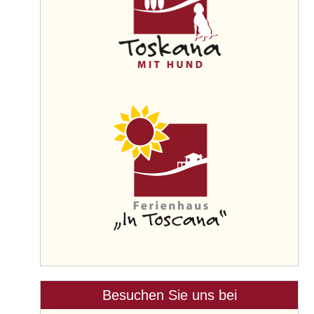
Besuchen Sie uns bei