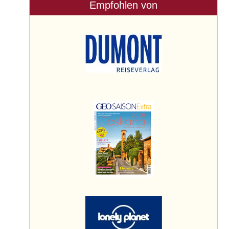
Empfohlen von