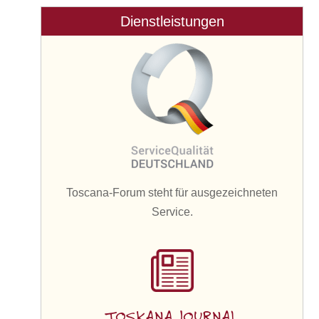
Dienstleistungen
Toscana-Forum steht für ausgezeichneten
Service.
TOSKANA JOURNAL