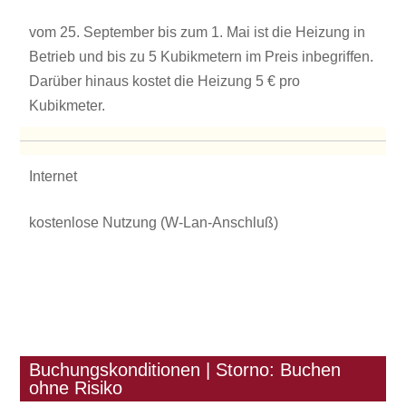
vom 25. September bis zum 1. Mai ist die Heizung in
Betrieb und bis zu 5 Kubikmetern im Preis inbegriffen.
Darüber hinaus kostet die Heizung 5 € pro
Kubikmeter.
Internet
kostenlose Nutzung (W-Lan-Anschluß)
Buchungskonditionen | Storno: Buchen
ohne Risiko