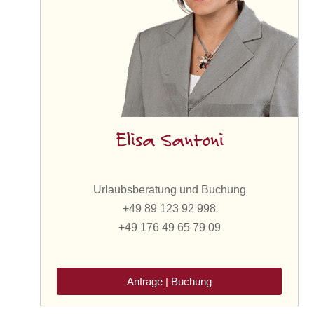
Elisa Santoni
Urlaubsberatung und Buchung
+49 89 123 92 998
+49 176 49 65 79 09
Anfrage | Buchung