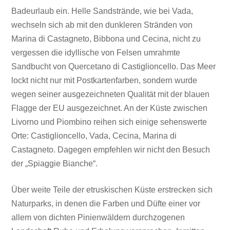
Badeurlaub ein. Helle Sandstrände, wie bei Vada,
wechseln sich ab mit den dunkleren Stränden von
Marina di Castagneto, Bibbona und Cecina, nicht zu
vergessen die idyllische von Felsen umrahmte
Sandbucht von Quercetano di Castiglioncello. Das Meer
lockt nicht nur mit Postkartenfarben, sondern wurde
wegen seiner ausgezeichneten Qualität mit der blauen
Flagge der EU ausgezeichnet. An der Küste zwischen
Livorno und Piombino reihen sich einige sehenswerte
Orte: Castiglioncello, Vada, Cecina, Marina di
Castagneto. Dagegen empfehlen wir nicht den Besuch
der „Spiaggie Bianche“.
Über weite Teile der etruskischen Küste erstrecken sich
Naturparks, in denen die Farben und Düfte einer vor
allem von dichten Pinienwäldern durchzogenen