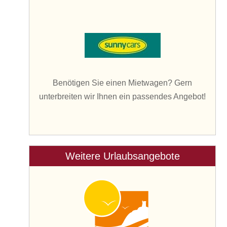
Benötigen Sie einen Mietwagen? Gern
unterbreiten wir Ihnen ein passendes Angebot!
Weitere Urlaubsangebote