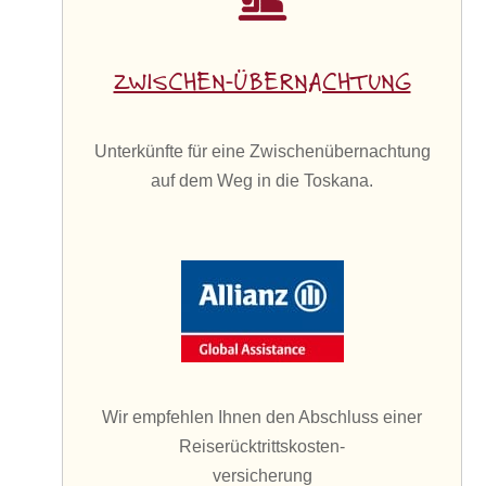
ZWISCHEN-ÜBERNACHTUNG
Unterkünfte für eine Zwischenübernachtung
auf dem Weg in die Toskana.
Wir empfehlen Ihnen den Abschluss einer
Reiserücktrittskosten-
versicherung