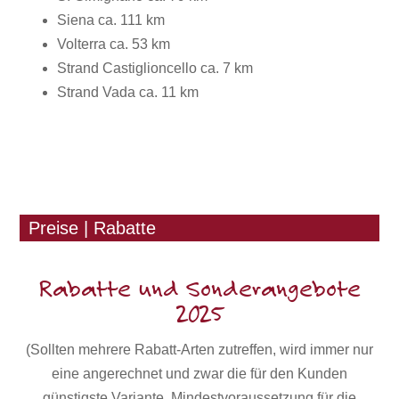
Siena ca. 111 km
Volterra ca. 53 km
Strand Castiglioncello ca. 7 km
Strand Vada ca. 11 km
Preise | Rabatte
Rabatte und Sonderangebote
2025
(Sollten mehrere Rabatt-Arten zutreffen, wird immer nur
eine angerechnet und zwar die für den Kunden
günstigste Variante. Mindestvoraussetzung für die