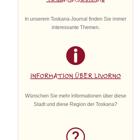
In unserem Toskana-Journal finden Sie immer
interessante Themen.
INFORMATION ÜBER LIVORNO
Wünschen Sie mehr Informationen über diese
Stadt und diese Region der Toskana?