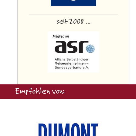
seit 2008 ...
Empfohlen von: