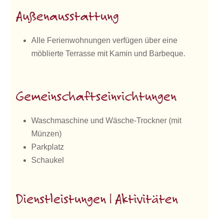
Außenausstattung
Alle Ferienwohnungen verfügen über eine
möblierte Terrasse mit Kamin und Barbeque.
Gemeinschaftseinrichtungen
Waschmaschine und Wäsche-Trockner (mit
Münzen)
Parkplatz
Schaukel
Dienstleistungen | Aktivitäten