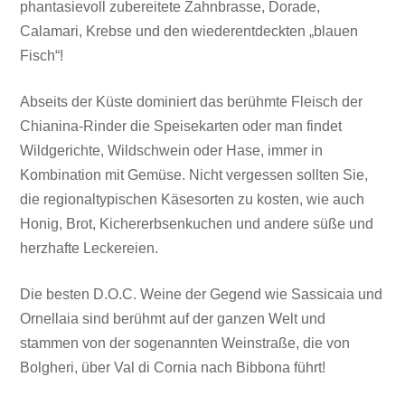
phantasievoll zubereitete Zahnbrasse, Dorade,
Calamari, Krebse und den wiederentdeckten „blauen
Fisch“!
Abseits der Küste dominiert das berühmte Fleisch der
Chianina-Rinder die Speisekarten oder man findet
Wildgerichte, Wildschwein oder Hase, immer in
Kombination mit Gemüse. Nicht vergessen sollten Sie,
die regionaltypischen Käsesorten zu kosten, wie auch
Honig, Brot, Kichererbsenkuchen und andere süße und
herzhafte Leckereien.
Die besten D.O.C. Weine der Gegend wie Sassicaia und
Ornellaia sind berühmt auf der ganzen Welt und
stammen von der sogenannten Weinstraße, die von
Bolgheri, über Val di Cornia nach Bibbona führt!