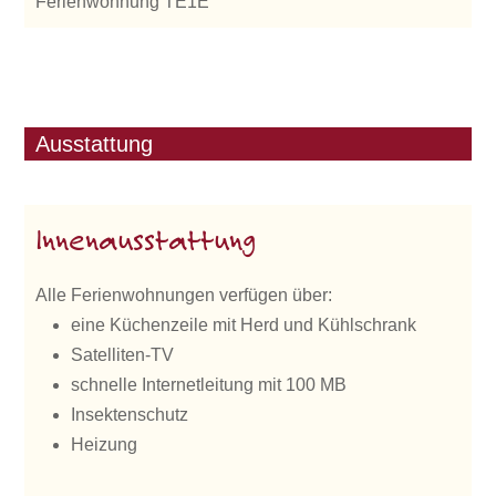
Ferienwohnung TE1E
Ausstattung
Innenausstattung
Alle Ferienwohnungen verfügen über:
eine Küchenzeile mit Herd und Kühlschrank
Satelliten-TV
schnelle Internetleitung mit 100 MB
Insektenschutz
Heizung