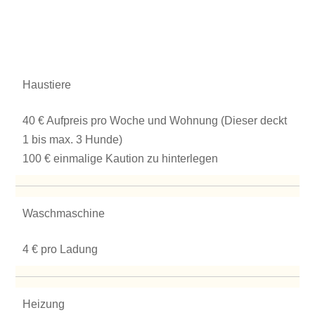
Haustiere
40 € Aufpreis pro Woche und Wohnung (Dieser deckt
1 bis max. 3 Hunde)
100 € einmalige Kaution zu hinterlegen
Waschmaschine
4 € pro Ladung
Heizung