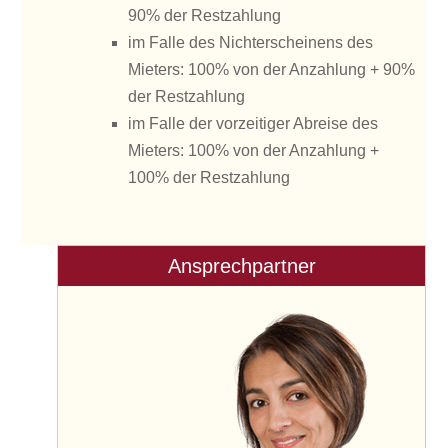
90% der Restzahlung
im Falle des Nichterscheinens des
Mieters: 100% von der Anzahlung + 90%
der Restzahlung
im Falle der vorzeitiger Abreise des
Mieters: 100% von der Anzahlung +
100% der Restzahlung
Ansprechpartner