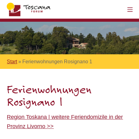
Start
»
Ferienwohnungen Rosignano 1
Ferienwohnungen
Rosignano 1
Region Toskana | weitere Feriendomizile in der
Provinz Livorno >>