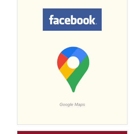
Google Maps