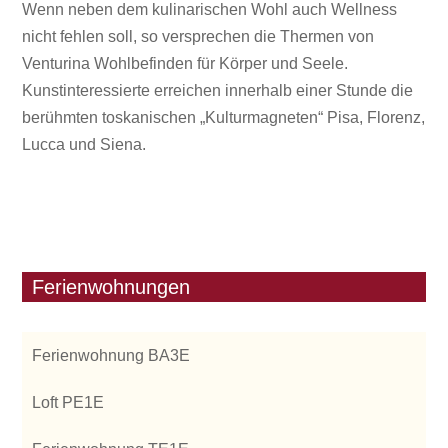
Wenn neben dem kulinarischen Wohl auch Wellness
nicht fehlen soll, so versprechen die Thermen von
Venturina Wohlbefinden für Körper und Seele.
Kunstinteressierte erreichen innerhalb einer Stunde die
berühmten toskanischen „Kulturmagneten“ Pisa, Florenz,
Lucca und Siena.
Ferienwohnungen
Ferienwohnung BA3E
Loft PE1E