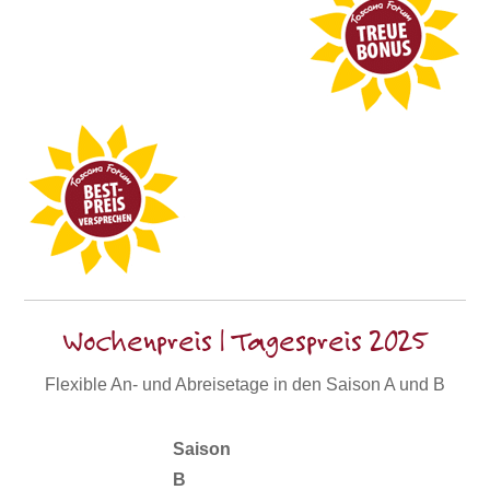
Wochenpreis | Tagespreis 2025
Flexible An- und Abreisetage in den Saison A und B
Saison
B