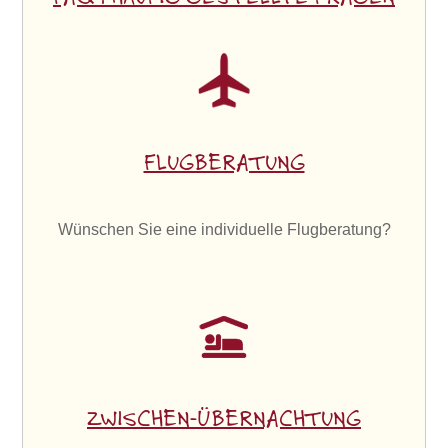
FLUGBERATUNG
Wünschen Sie eine individuelle Flugberatung?
ZWISCHEN-ÜBERNACHTUNG