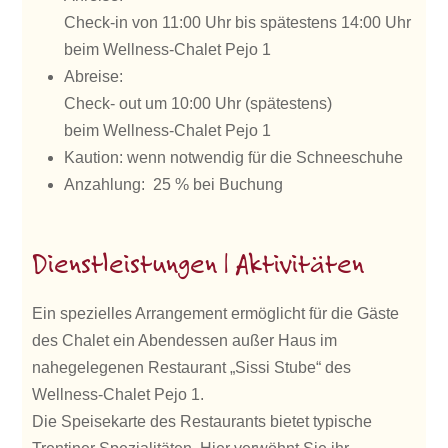
Check-in von 11:00 Uhr bis spätestens 14:00 Uhr
beim Wellness-Chalet Pejo 1
Abreise:
Check- out um 10:00 Uhr (spätestens)
beim Wellness-Chalet Pejo 1
Kaution: wenn notwendig für die Schneeschuhe
Anzahlung: 25 % bei Buchung
Dienstleistungen | Aktivitäten
Ein spezielles Arrangement ermöglicht für die Gäste
des Chalet ein Abendessen außer Haus im
nahegelegenen Restaurant „Sissi Stube“ des
Wellness-Chalet Pejo 1.
Die Speisekarte des Restaurants bietet typische