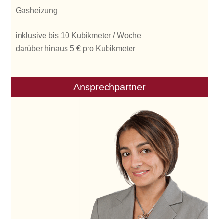
Gasheizung
inklusive bis 10 Kubikmeter / Woche
darüber hinaus 5 € pro Kubikmeter
Ansprechpartner