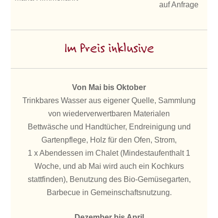
auf Anfrage
Im Preis inklusive
Von Mai bis Oktober
Trinkbares Wasser aus eigener Quelle, Sammlung
von wiederverwertbaren Materialen
Bettwäsche und Handtücher, Endreinigung und
Gartenpflege, Holz für den Ofen, Strom,
1 x Abendessen im Chalet (Mindestaufenthalt 1
Woche, und ab Mai wird auch ein Kochkurs
stattfinden), Benutzung des Bio-Gemüsegarten,
Barbecue in Gemeinschaftsnutzung.
Dezember bis April