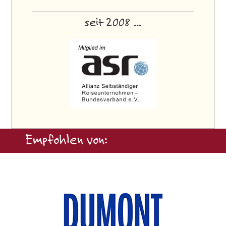
seit 2008 ...
Empfohlen von: