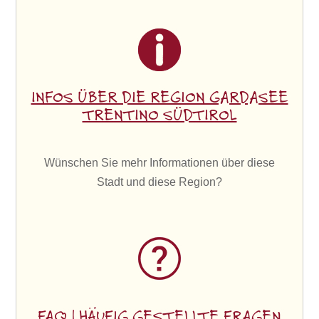
INFOS ÜBER DIE REGION GARDASEE
TRENTINO SÜDTIROL
Wünschen Sie mehr Informationen über diese
Stadt und diese Region?
FAQ | HÄUFIG GESTELLTE FRAGEN