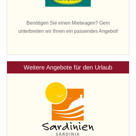
Benötigen Sie einen Mietwagen? Gern
unterbreiten wir Ihnen ein passendes Angebot!
Weitere Angebote für den Urlaub