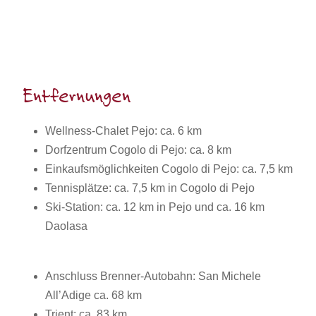
Entfernungen
Wellness-Chalet Pejo: ca. 6 km
Dorfzentrum Cogolo di Pejo: ca. 8 km
Einkaufsmöglichkeiten Cogolo di Pejo: ca. 7,5 km
Tennisplätze: ca. 7,5 km in Cogolo di Pejo
Ski-Station: ca. 12 km in Pejo und ca. 16 km
Daolasa
Anschluss Brenner-Autobahn: San Michele
All’Adige ca. 68 km
Trient: ca. 83 km