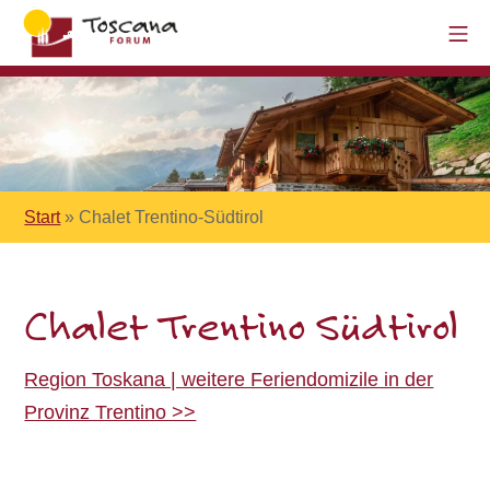
Start
»
Chalet Trentino-Südtirol
Chalet Trentino Südtirol
Region Toskana | weitere Feriendomizile in der
Provinz Trentino >>