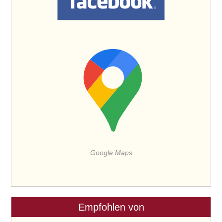
Google Maps
Empfohlen von