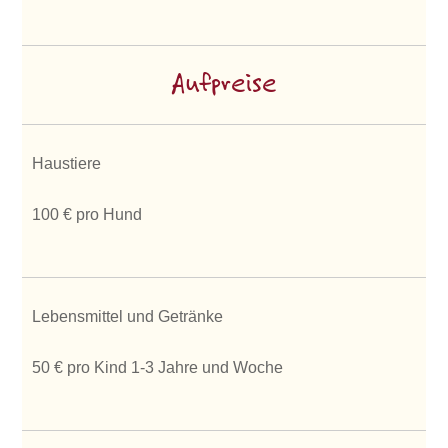
Aufpreise
Haustiere
100 € pro Hund
Lebensmittel und Getränke
50 € pro Kind 1-3 Jahre und Woche