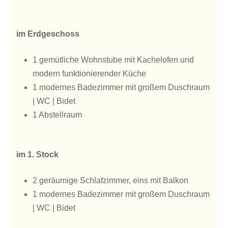
im Erdgeschoss
1 gemütliche Wohnstube mit Kachelofen und
modern funktionierender Küche
1 modernes Badezimmer mit großem Duschraum
| WC | Bidet
1 Abstellraum
im 1. Stock
2 geräumige Schlafzimmer, eins mit Balkon
1 modernes Badezimmer mit großem Duschraum
| WC | Bidet