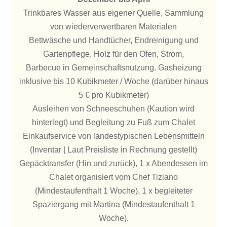
Trinkbares Wasser aus eigener Quelle, Sammlung
von wiederverwertbaren Materialen
Bettwäsche und Handtücher, Endreinigung und
Gartenpflege, Holz für den Ofen, Strom,
Barbecue in Gemeinschaftsnutzung. Gasheizung
inklusive bis 10 Kubikmeter / Woche (darüber hinaus
5 € pro Kubikmeter)
Ausleihen von Schneeschuhen (Kaution wird
hinterlegt) und Begleitung zu Fuß zum Chalet
Einkaufservice von landestypischen Lebensmitteln
(Inventar | Laut Preisliste in Rechnung gestellt)
Gepäcktransfer (Hin und zurück), 1 x Abendessen im
Chalet organisiert vom Chef Tiziano
(Mindestaufenthalt 1 Woche), 1 x begleiteter
Spaziergang mit Martina (Mindestaufenthalt 1
Woche).