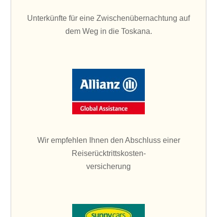
Unterkünfte für eine Zwischenübernachtung auf
dem Weg in die Toskana.
Wir empfehlen Ihnen den Abschluss einer
Reiserücktrittskosten-
versicherung