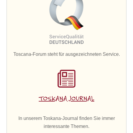
Toscana-Forum steht für ausgezeichneten Service.
TOSKANA JOURNAL
In unserem Toskana-Journal finden Sie immer
interessante Themen.