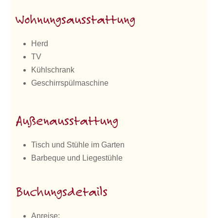
Wohnungsausstattung
Herd
TV
Kühlschrank
Geschirrspülmaschine
Außenausstattung
Tisch und Stühle im Garten
Barbeque und Liegestühle
Buchungsdetails
Anreise: