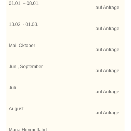
01.01. – 08.01.
auf Anfrage
13.02. - 01.03.
auf Anfrage
Mai, Oktober
auf Anfrage
Juni, September
auf Anfrage
Juli
auf Anfrage
August
auf Anfrage
Maria Himmelfahrt