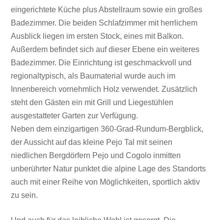
eingerichtete Küche plus Abstellraum sowie ein großes
Badezimmer. Die beiden Schlafzimmer mit herrlichem
Ausblick liegen im ersten Stock, eines mit Balkon.
Außerdem befindet sich auf dieser Ebene ein weiteres
Badezimmer. Die Einrichtung ist geschmackvoll und
regionaltypisch, als Baumaterial wurde auch im
Innenbereich vornehmlich Holz verwendet. Zusätzlich
steht den Gästen ein mit Grill und Liegestühlen
ausgestatteter Garten zur Verfügung.
Neben dem einzigartigen 360-Grad-Rundum-Bergblick,
der Aussicht auf das kleine Pejo Tal mit seinen
niedlichen Bergdörfern Pejo und Cogolo inmitten
unberührter Natur punktet die alpine Lage des Standorts
auch mit einer Reihe von Möglichkeiten, sportlich aktiv
zu sein.