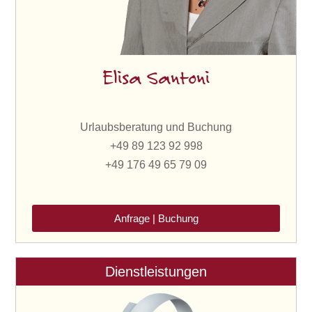
Elisa Santoni
Urlaubsberatung und Buchung
+49 89 123 92 998
+49 176 49 65 79 09
Anfrage | Buchung
Dienstleistungen