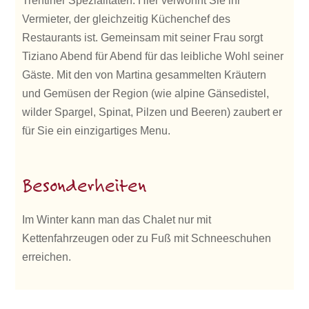
Trentiner Spezialitäten. Hier verwöhnt Sie ihr
Vermieter, der gleichzeitig Küchenchef des
Restaurants ist. Gemeinsam mit seiner Frau sorgt
Tiziano Abend für Abend für das leibliche Wohl seiner
Gäste. Mit den von Martina gesammelten Kräutern
und Gemüsen der Region (wie alpine Gänsedistel,
wilder Spargel, Spinat, Pilzen und Beeren) zaubert er
für Sie ein einzigartiges Menu.
Besonderheiten
Im Winter kann man das Chalet nur mit
Kettenfahrzeugen oder zu Fuß mit Schneeschuhen
erreichen.