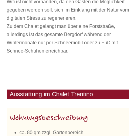
Wifi ist nicht vorhanden, da den Gästen die Möglichkeit
gegeben werden soll, sich im Einklang mit der Natur vom
digitalen Stress zu regenerieren.
Zu dem Chalet gelangt man über eine Forststraße,
allerdings ist das gesamte Bergdorf während der
Wintermonate nur per Schneemobil oder zu Fuß mit
Schnee-Schuhen erreichbar.
Ausstattung im Chalet Trentino
Wohnungsbeschreibung
ca. 80 qm zzgl. Gartenbereich