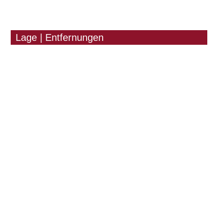
Lage | Entfernungen