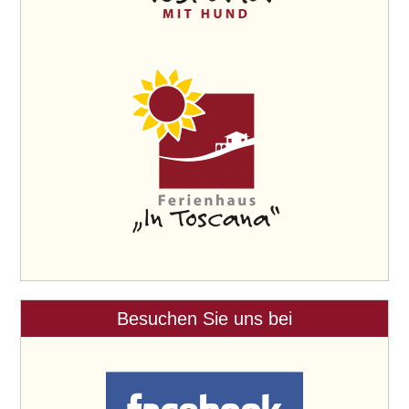
Besuchen Sie uns bei