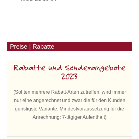
Preise | Rabatte
Rabatte und Sonderangebote
2023
(Sollten mehrere Rabatt-Arten zutreffen, wird immer
nur eine angerechnet und zwar die für den Kunden
günstigste Variante. Mindestvoraussetzung für die
Anrechnung: 7-tägiger Aufenthalt)