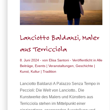
Lanciotto Baldanzi, Maler
aus Terricciola
8. Juni 2024
- von
Elisa Santoni
- Veröffentlicht in
Alle
Beiträge
,
Events | Veranstaltungen
,
Geschichte |
Kunst
,
Kultur | Tradition
Lanciotto Baldanzi A Palazzo Senza Tempo in
Peccioli: Die Welt von Lanciotto.. Die
Kunstwerke des Malers und Künstlers aus
Terricciola stehen im Mittelpunkt einer