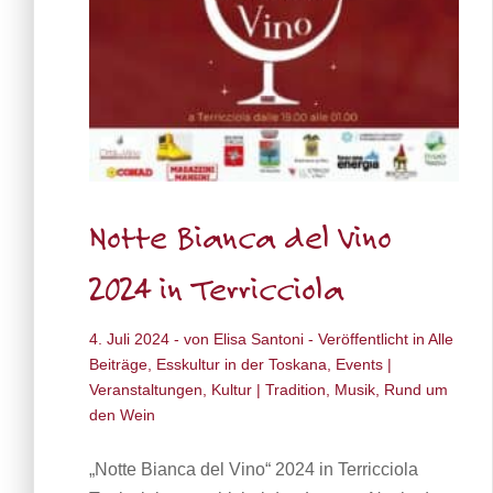
Notte Bianca del Vino
2024 in Terricciola
4. Juli 2024
- von
Elisa Santoni
- Veröffentlicht in
Alle
Beiträge
,
Esskultur in der Toskana
,
Events |
Veranstaltungen
,
Kultur | Tradition
,
Musik
,
Rund um
den Wein
„Notte Bianca del Vino“ 2024 in Terricciola