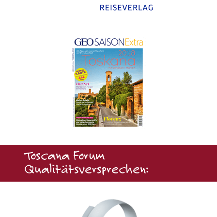
Toscana Forum
Qualitätsversprechen: