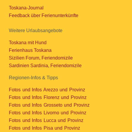
Toskana-Journal
Feedback über Ferienunterkünfte
Weitere Urlaubsangebote
Toskana mit Hund
Ferienhaus Toskana
Sizilien Forum, Feriendomizile
Sardinien Sardinia, Feriendomizile
Regionen-Infos & Tipps
Fotos und Infos Arezzo und Provinz
Fotos und Infos Florenz und Provinz
Fotos und Infos Grosseto und Provinz
Fotos und Infos Livorno und Provinz
Fotos und Infos Lucca und Provinz
Fotos und Infos Pisa und Provinz