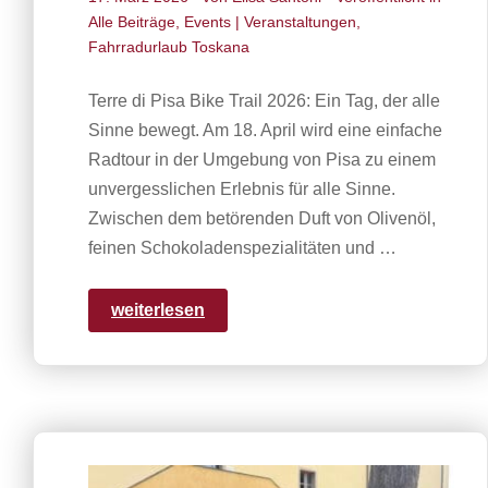
Alle Beiträge
,
Events | Veranstaltungen
,
Fahrradurlaub Toskana
Terre di Pisa Bike Trail 2026: Ein Tag, der alle
Sinne bewegt. Am 18. April wird eine einfache
Radtour in der Umgebung von Pisa zu einem
unvergesslichen Erlebnis für alle Sinne.
Zwischen dem betörenden Duft von Olivenöl,
feinen Schokoladenspezialitäten und …
weiterlesen