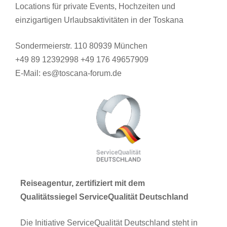
Locations für private Events, Hochzeiten und
einzigartigen Urlaubsaktivitäten in der Toskana
Sondermeierstr. 110 80939 München
+49 89 12392998 +49 176 49657909
E-Mail: es@toscana-forum.de
Reiseagentur, zertifiziert mit dem
Qualitätssiegel ServiceQualität Deutschland
Die Initiative ServiceQualität Deutschland steht in