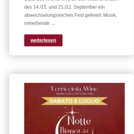
des 14./15. und 21./22. September ein
abwechselungsreiches Fest gefeiert: Musik,
mitreißende …
weiterlesen