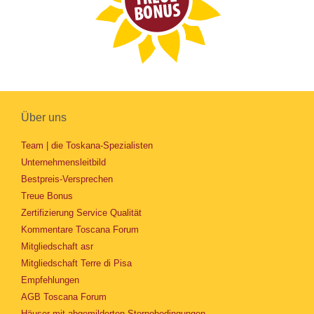
Über uns
Team | die Toskana-Spezialisten
Unternehmensleitbild
Bestpreis-Versprechen
Treue Bonus
Zertifizierung Service Qualität
Kommentare Toscana Forum
Mitgliedschaft asr
Mitgliedschaft Terre di Pisa
Empfehlungen
AGB Toscana Forum
Häuser mit abgemilderten Stornobedingungen