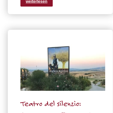
weiterlesen
Teatro del silenzio: