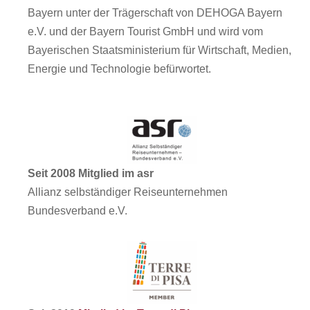
Bayern unter der Trägerschaft von DEHOGA Bayern
e.V. und der Bayern Tourist GmbH und wird vom
Bayerischen Staatsministerium für Wirtschaft, Medien,
Energie und Technologie befürwortet.
Seit 2008 Mitglied im asr
Allianz selbständiger Reiseunternehmen
Bundesverband e.V.