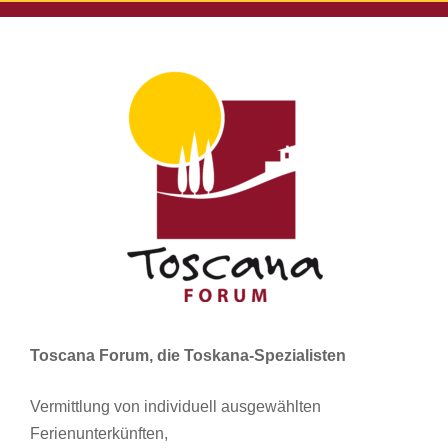
Toscana Forum, die Toskana-Spezialisten
Vermittlung von individuell ausgewählten
Ferienunterkünften,