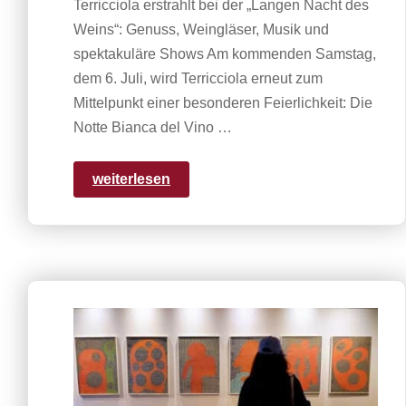
Terricciola erstrahlt bei der „Langen Nacht des
Weins“: Genuss, Weingläser, Musik und
spektakuläre Shows Am kommenden Samstag,
dem 6. Juli, wird Terricciola erneut zum
Mittelpunkt einer besonderen Feierlichkeit: Die
Notte Bianca del Vino …
weiterlesen