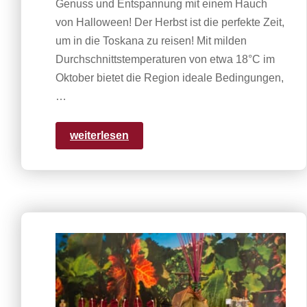
Genuss und Entspannung mit einem Hauch
von Halloween! Der Herbst ist die perfekte Zeit,
um in die Toskana zu reisen! Mit milden
Durchschnittstemperaturen von etwa 18°C im
Oktober bietet die Region ideale Bedingungen,
…
weiterlesen