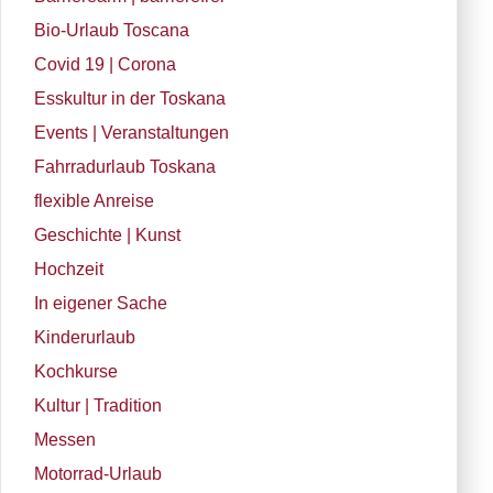
Bio-Urlaub Toscana
Covid 19 | Corona
Esskultur in der Toskana
Events | Veranstaltungen
Fahrradurlaub Toskana
flexible Anreise
Geschichte | Kunst
Hochzeit
In eigener Sache
Kinderurlaub
Kochkurse
Kultur | Tradition
Messen
Motorrad-Urlaub