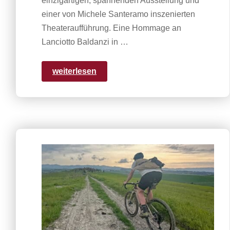
einzigartigen, spannenden Ausstellung und
einer von Michele Santeramo inszenierten
Theateraufführung. Eine Hommage an
Lanciotto Baldanzi in …
weiterlesen