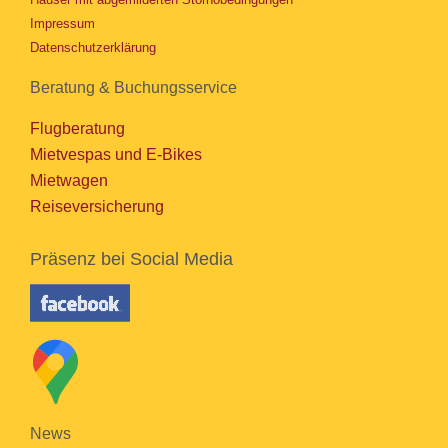
Impressum
Datenschutzerklärung
Beratung & Buchungsservice
Flugberatung
Mietvespas und E-Bikes
Mietwagen
Reiseversicherung
Präsenz bei Social Media
News