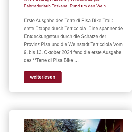
Fahrradurlaub Toskana
,
Rund um den Wein
Erste Ausgabe des Terre di Pisa Bike Trail:
erste Etappe durch Terricciola Eine spannende
Entdeckungstour durch die Schätze der
Provinz Pisa und die Weinstadt Terricciola Vom
9. bis 13. Oktober 2024 fand die erste Ausgabe
des **Terre di Pisa Bike …
weiterlesen