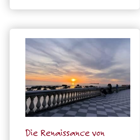
Die Renaissance von