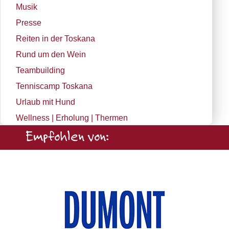
Musik
Presse
Reiten in der Toskana
Rund um den Wein
Teambuilding
Tenniscamp Toskana
Urlaub mit Hund
Wellness | Erholung | Thermen
Empfohlen von: