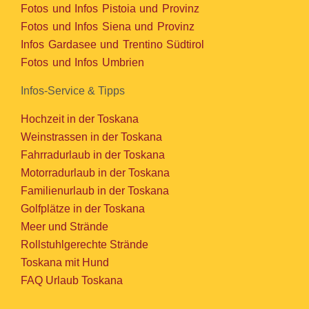
Fotos und Infos Pistoia und Provinz
Fotos und Infos Siena und Provinz
Infos Gardasee und Trentino Südtirol
Fotos und Infos Umbrien
Infos-Service & Tipps
Hochzeit in der Toskana
Weinstrassen in der Toskana
Fahrradurlaub in der Toskana
Motorradurlaub in der Toskana
Familienurlaub in der Toskana
Golfplätze in der Toskana
Meer und Strände
Rollstuhlgerechte Strände
Toskana mit Hund
FAQ Urlaub Toskana