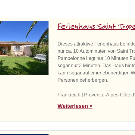
Ferienhaus Saint Trop
Dieses attraktive Ferienhaus befinde
nur ca. 10 Autominuten von Saint Tro
Pampelonne liegt nur 10 Minuten Fu
sogar nur 3 Minuten. Das Haus biete
kann sogar auf einer ebenerdigen 
Personen beherbergen.
Frankreich | Provence-Alpes-Côte d’
Weiterlesen »