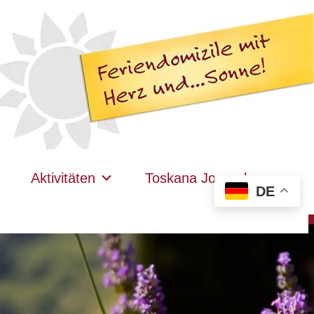
Aktivitäten
Toskana Journal
DE