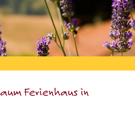
raum Ferienhaus in