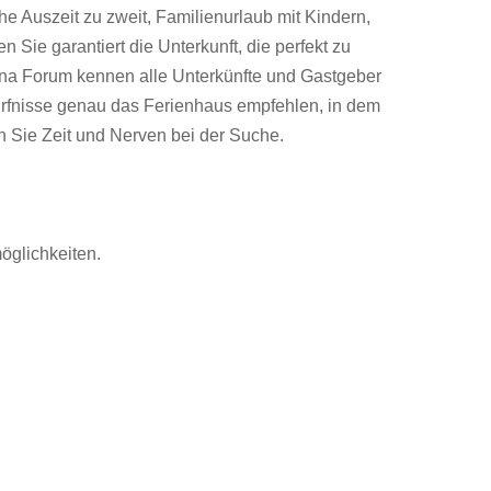
e Auszeit zu zweit, Familienurlaub mit Kindern,
 Sie garantiert die Unterkunft, die perfekt zu
ana Forum kennen alle Unterkünfte und Gastgeber
ürfnisse genau das Ferienhaus empfehlen, in dem
n Sie Zeit und Nerven bei der Suche.
möglichkeiten.