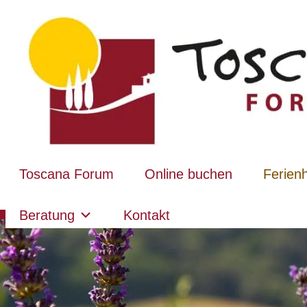
Toscana Forum
Online buchen
Ferien
Beratung
Kontakt