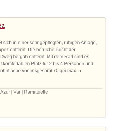
ez
t sich in einer sehr gepflegten, ruhigen Anlage,
pez entfernt. Die herrliche Bucht der
ßweg bergab entfernt. Mit dem Rad sind es
t komfortablen Platz für 2 bis 4 Personen und
Wohnfläche von insgesamt 70 qm max. 5
Azur | Var | Ramatuelle