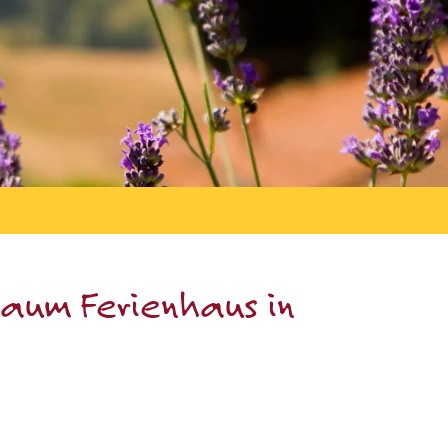
raum Ferienhaus in