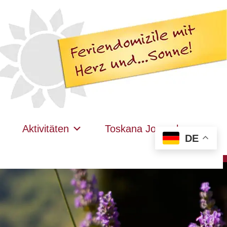
Aktivitäten
Toskana Journal
DE