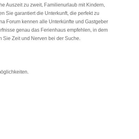
e Auszeit zu zweit, Familienurlaub mit Kindern,
 Sie garantiert die Unterkunft, die perfekt zu
ana Forum kennen alle Unterkünfte und Gastgeber
ürfnisse genau das Ferienhaus empfehlen, in dem
n Sie Zeit und Nerven bei der Suche.
möglichkeiten.