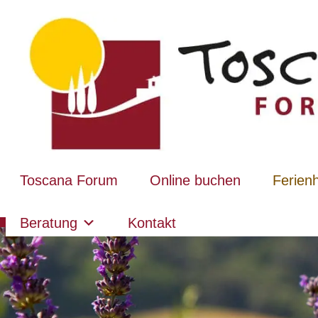
Toscana Forum
Online buchen
Ferien
Beratung
Kontakt