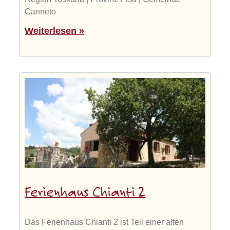
Canneto
Weiterlesen »
Ferienhaus Chianti 2
Das Ferienhaus Chianti 2 ist Teil einer alten