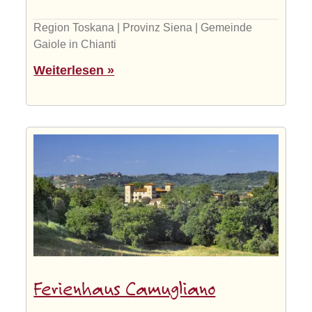
Region Toskana | Provinz Siena | Gemeinde
Gaiole in Chianti
Weiterlesen »
Ferienhaus Camugliano