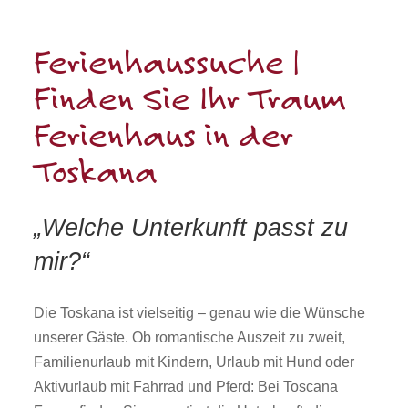
Ferienhaussuche |
Finden Sie Ihr Traum
Ferienhaus in der
Toskana
„
Welche Unterkunft passt zu
mir?“
Die Toskana ist vielseitig – genau wie die Wünsche
unserer Gäste. Ob romantische Auszeit zu zweit,
Familienurlaub mit Kindern, Urlaub mit Hund oder
Aktivurlaub mit Fahrrad und Pferd: Bei Toscana