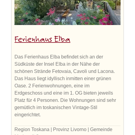
Ferienhaus Elba
Das Ferienhaus Elba befindet sich an der
Südküste der Insel Elba in der Nähe der
schönen Strände Fetovaia, Cavoli und Lacona.
Das Haus liegt idyllisch inmitten einer grünen
Oase. 2 Ferienwohnungen, eine im
Erdgeschoss und eine im 1. OG bieten jeweils
Platz für 4 Personen. Die Wohnungen sind sehr
gemütlich im toskanischen Vintage-Stil
eingerichtet.
Region Toskana | Provinz Livorno | Gemeinde