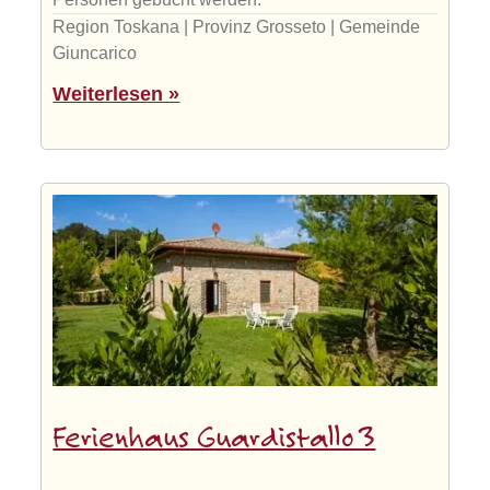
Region Toskana | Provinz Grosseto | Gemeinde
Giuncarico
Weiterlesen »
Ferienhaus Guardistallo 3