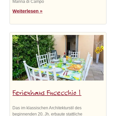
Marina di Campo
Weiterlesen »
Ferienhaus Fucecchio 1
Das im klassischen Architekturstil des
beginnenden 20. Jh. erbaute stattliche