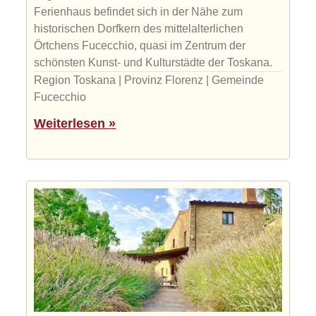
Ferienhaus befindet sich in der Nähe zum
historischen Dorfkern des mittelalterlichen
Örtchens Fucecchio, quasi im Zentrum der
schönsten Kunst- und Kulturstädte der Toskana.
Region Toskana | Provinz Florenz | Gemeinde
Fucecchio
Weiterlesen »