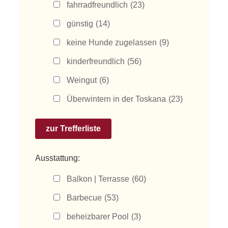
fahrradfreundlich
(23)
günstig
(14)
keine Hunde zugelassen
(9)
kinderfreundlich
(56)
Weingut
(6)
Überwintern in der Toskana
(23)
Ausstattung:
Balkon | Terrasse
(60)
Barbecue
(53)
beheizbarer Pool
(3)