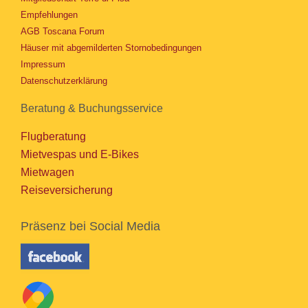
Empfehlungen
AGB Toscana Forum
Häuser mit abgemilderten Stornobedingungen
Impressum
Datenschutzerklärung
Beratung & Buchungsservice
Flugberatung
Mietvespas und E-Bikes
Mietwagen
Reiseversicherung
Präsenz bei Social Media