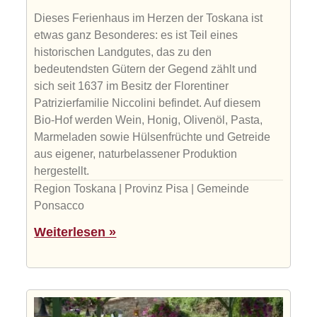
Dieses Ferienhaus im Herzen der Toskana ist
etwas ganz Besonderes: es ist Teil eines
historischen Landgutes, das zu den
bedeutendsten Gütern der Gegend zählt und
sich seit 1637 im Besitz der Florentiner
Patrizierfamilie Niccolini befindet. Auf diesem
Bio-Hof werden Wein, Honig, Olivenöl, Pasta,
Marmeladen sowie Hülsenfrüchte und Getreide
aus eigener, naturbelassener Produktion
hergestellt.
Region Toskana | Provinz Pisa | Gemeinde
Ponsacco
Weiterlesen »