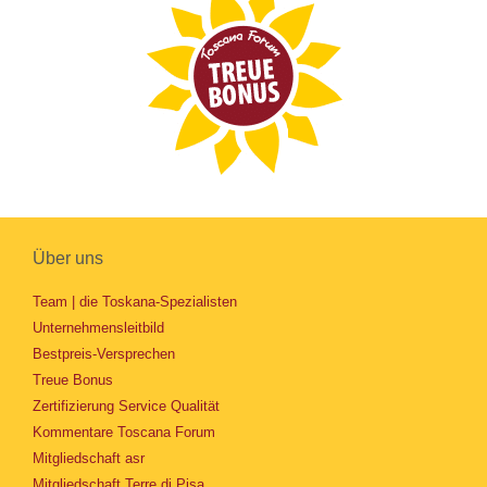
Über uns
Team | die Toskana-Spezialisten
Unternehmensleitbild
Bestpreis-Versprechen
Treue Bonus
Zertifizierung Service Qualität
Kommentare Toscana Forum
Mitgliedschaft asr
Mitgliedschaft Terre di Pisa