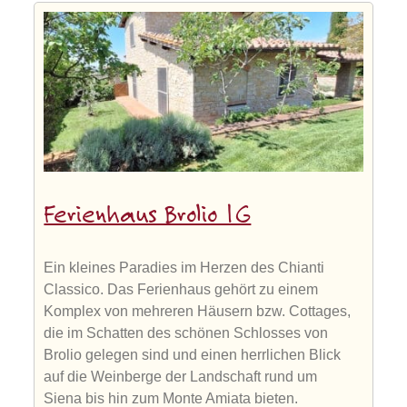
Ferienhaus Brolio 1G
Ein kleines Paradies im Herzen des Chianti
Classico. Das Ferienhaus gehört zu einem
Komplex von mehreren Häusern bzw. Cottages,
die im Schatten des schönen Schlosses von
Brolio gelegen sind und einen herrlichen Blick
auf die Weinberge der Landschaft rund um
Siena bis hin zum Monte Amiata bieten.