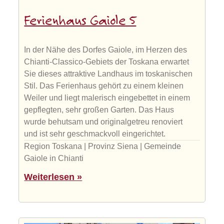
Ferienhaus Gaiole 5
In der Nähe des Dorfes Gaiole, im Herzen des
Chianti-Classico-Gebiets der Toskana erwartet
Sie dieses attraktive Landhaus im toskanischen
Stil. Das Ferienhaus gehört zu einem kleinen
Weiler und liegt malerisch eingebettet in einem
gepflegten, sehr großen Garten. Das Haus
wurde behutsam und originalgetreu renoviert
und ist sehr geschmackvoll eingerichtet.
Region Toskana | Provinz Siena | Gemeinde
Gaiole in Chianti
Weiterlesen »