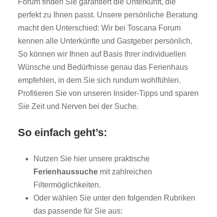
Forum finden Sie garantiert die Unterkunft, die
perfekt zu Ihnen passt. Unsere persönliche Beratung
macht den Unterschied: Wir bei Toscana Forum
kennen alle Unterkünfte und Gastgeber persönlich.
So können wir Ihnen auf Basis Ihrer individuellen
Wünsche und Bedürfnisse genau das Ferienhaus
empfehlen, in dem Sie sich rundum wohlfühlen.
Profitieren Sie von unseren Insider-Tipps und sparen
Sie Zeit und Nerven bei der Suche.
So einfach geht’s:
Nutzen Sie hier unsere praktische
Ferienhaussuche
mit zahlreichen
Filtermöglichkeiten.
Oder wählen Sie unter den folgenden Rubriken
das passende für Sie aus: