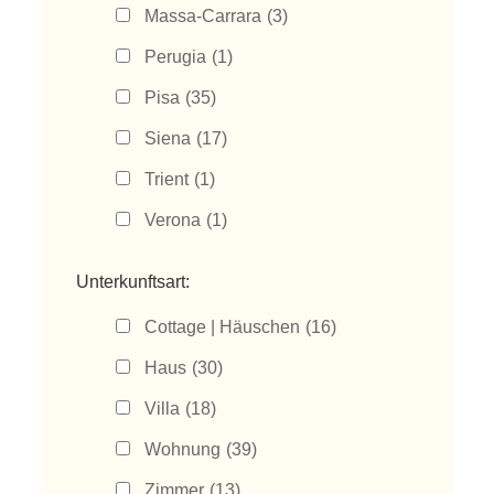
Massa-Carrara
(3)
Perugia
(1)
Pisa
(35)
Siena
(17)
Trient
(1)
Verona
(1)
Unterkunftsart:
Cottage | Häuschen
(16)
Haus
(30)
Villa
(18)
Wohnung
(39)
Zimmer
(13)