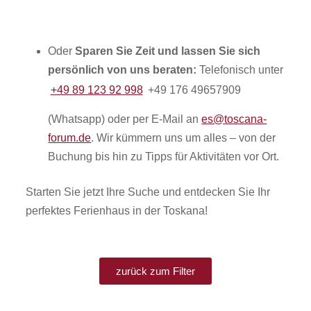
Oder
Sparen Sie Zeit und lassen Sie sich
persönlich von uns beraten:
Telefonisch unter
+49 89 123 92 998
+49 176 49657909
(Whatsapp) oder per E-Mail an
es@toscana-
forum.de
. Wir kümmern uns um alles – von der
Buchung bis hin zu Tipps für Aktivitäten vor Ort.
Starten Sie jetzt Ihre Suche und entdecken Sie Ihr
perfektes Ferienhaus in der Toskana!
zurück zum Filter