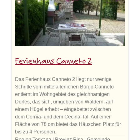
Ferienhaus Canneto 2
Das Ferienhaus Canneto 2 liegt nur wenige
Schritte vom mittelalterlichen Borgo Canneto
entfernt im Wohngebiet des gleichnamigen
Dorfes, das sich, umgeben von Wäldern, auf
einem Hügel erhebt – eingebettet zwischen
dem Cornia- und dem Cecina-Tal. Auf einer
Fläche von 78 qm bietet das Häuschen Platz für
bis zu 4 Personen.
Region Toskana | Provinz Pisa | Gemeinde