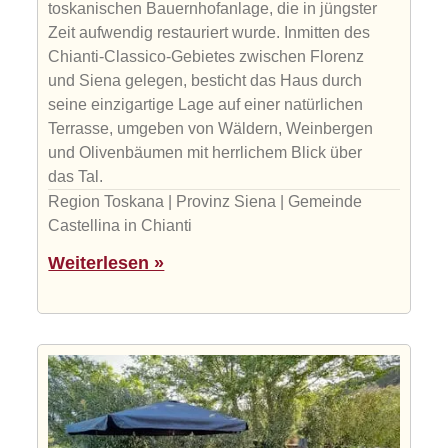
toskanischen Bauernhofanlage, die in jüngster
Zeit aufwendig restauriert wurde. Inmitten des
Chianti-Classico-Gebietes zwischen Florenz
und Siena gelegen, besticht das Haus durch
seine einzigartige Lage auf einer natürlichen
Terrasse, umgeben von Wäldern, Weinbergen
und Olivenbäumen mit herrlichem Blick über
das Tal.
Region Toskana | Provinz Siena | Gemeinde
Castellina in Chianti
Weiterlesen »