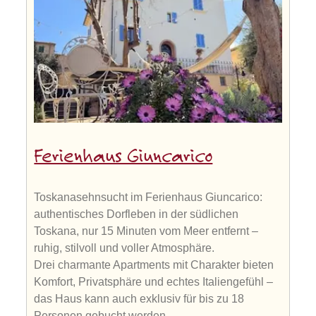
Ferienhaus Giuncarico
Toskanasehnsucht im Ferienhaus Giuncarico:
authentisches Dorfleben in der südlichen
Toskana, nur 15 Minuten vom Meer entfernt –
ruhig, stilvoll und voller Atmosphäre.
Drei charmante Apartments mit Charakter bieten
Komfort, Privatsphäre und echtes Italiengefühl –
das Haus kann auch exklusiv für bis zu 18
Personen gebucht werden.