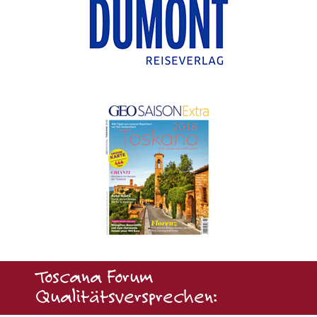
Toscana Forum
Qualitätsversprechen: