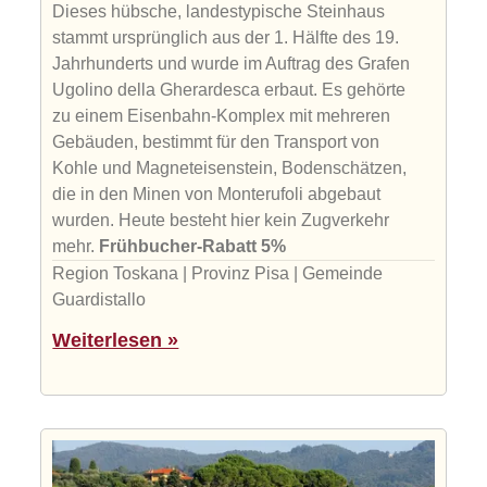
Dieses hübsche, landestypische Steinhaus
stammt ursprünglich aus der 1. Hälfte des 19.
Jahrhunderts und wurde im Auftrag des Grafen
Ugolino della Gherardesca erbaut. Es gehörte
zu einem Eisenbahn-Komplex mit mehreren
Gebäuden, bestimmt für den Transport von
Kohle und Magneteisenstein, Bodenschätzen,
die in den Minen von Monterufoli abgebaut
wurden. Heute besteht hier kein Zugverkehr
mehr.
Frühbucher-Rabatt 5%
Region Toskana | Provinz Pisa | Gemeinde
Guardistallo
Weiterlesen »