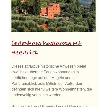
Ferienhaus Massarosa mit
Meerblick
Dieses attraktive historische Anwesen bietet
zwei bezaubernde Ferienwohnungen in
herrlicher Lage auf den Hügeln und mit
Panoramablick aufs Mittelmeer. Außerdem
befinden sich hier 3 weitere Wohneinheiten, die
anderweitig vermietet werden.
Region Toskana | Provinz Lucca | Gemeinde