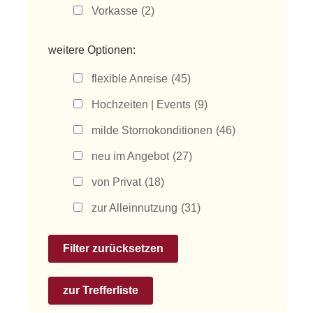
Vorkasse
(2)
weitere Optionen:
flexible Anreise
(45)
Hochzeiten | Events
(9)
milde Stornokonditionen
(46)
neu im Angebot
(27)
von Privat
(18)
zur Alleinnutzung
(31)