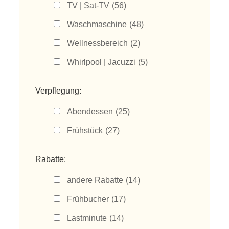
TV | Sat-TV
(56)
Waschmaschine
(48)
Wellnessbereich
(2)
Whirlpool | Jacuzzi
(5)
Verpflegung:
Abendessen
(25)
Frühstück
(27)
Rabatte:
andere Rabatte
(14)
Frühbucher
(17)
Lastminute
(14)